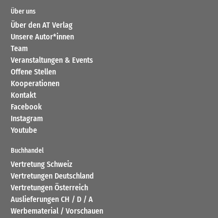
Über uns
Über den AT Verlag
Unsere Autor*innen
Team
Veranstaltungen & Events
Offene Stellen
Kooperationen
Kontakt
Facebook
Instagram
Youtube
Buchhandel
Vertretung Schweiz
Vertretungen Deutschland
Vertretungen Österreich
Auslieferungen CH / D / A
Werbematerial / Vorschauen