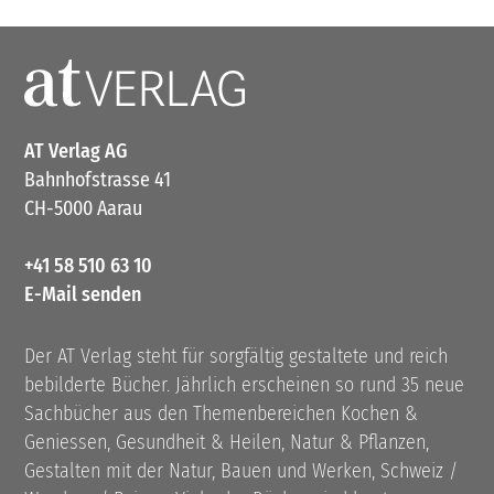
AT Verlag AG
Bahnhofstrasse 41
CH-5000 Aarau
+41 58 510 63 10
E-Mail senden
Der AT Verlag steht für sorgfältig gestaltete und reich
bebilderte Bücher. Jährlich erscheinen so rund 35 neue
Sachbücher aus den Themenbereichen Kochen &
Geniessen, Gesundheit & Heilen, Natur & Pflanzen,
Gestalten mit der Natur, Bauen und Werken, Schweiz /