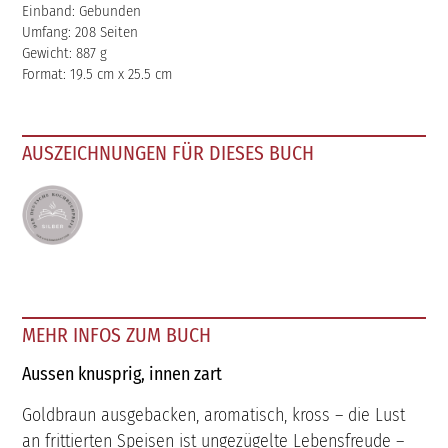
Einband: Gebunden
Umfang: 208 Seiten
Gewicht: 887 g
Format: 19.5 cm x 25.5 cm
AUSZEICHNUNGEN FÜR DIESES BUCH
MEHR INFOS ZUM BUCH
Aussen knusprig, innen zart
Goldbraun ausgebacken, aromatisch, kross – die Lust
an frittierten Speisen ist ungezügelte Lebensfreude –