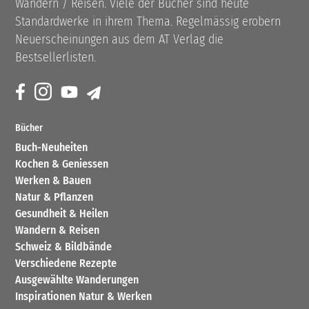
Wandern / Reisen. Viele der Bücher sind heute
Standardwerke in ihrem Thema. Regelmässig erobern
Neuerscheinungen aus dem AT Verlag die
Bestsellerlisten.
Bücher
Buch-Neuheiten
Kochen & Geniessen
Werken & Bauen
Natur & Pflanzen
Gesundheit & Heilen
Wandern & Reisen
Schweiz & Bildbände
Verschiedene Rezepte
Ausgewählte Wanderungen
Inspirationen Natur & Werken