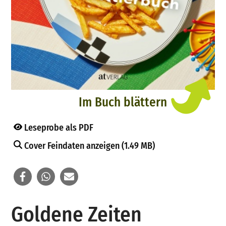
Im Buch blättern
Leseprobe als PDF
Cover Feindaten anzeigen (1.49 MB)
Goldene Zeiten