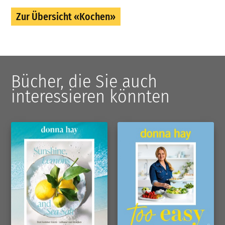
Zur Übersicht «Kochen»
Bücher, die Sie auch
interessieren könnten