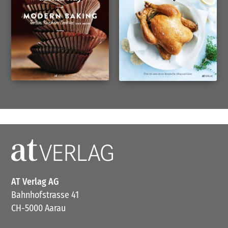
AT Verlag AG
Bahnhofstrasse 41
CH-5000 Aarau