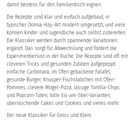
damit bestens für den Familientisch eignen.
Die Rezepte sind klar und einfach aufgebaut, in
typischer Donna-Hay-Art modern umgesetzt, und viele
können Kinder und Jugendliche auch selbst zubereiten.
Die Klassiker werden durch spannende Variationen
ergänzt. Das sorgt für Abwechslung und fördert die
Experimentierlust in der Küche. Die Rezepte sind oft mit
cleveren Tricks und gesunden Zutaten aufgepeppt:
einfache Carbonara, im Ofen gebackene Falafel,
gesunde Burger, Knusper-Fischstäbchen mit Ofen-
Pommes, clevere Mogel-Pizza, lässige Tortilla-Chips
und Popcorn-Tüten, tolle Eis-am-Stiel-Varianten,
überraschende Cakes und Cookies und vieles mehr.
Der neue Klassiker für Gross und Klein.