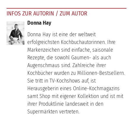
INFOS ZUR AUTORIN / ZUM AUTOR
Donna Hay
Donna Hay ist eine der weltweit
erfolgreichsten Kochbuchautorinnen. Ihre
Markenzeichen sind einfache, saisonale
Rezepte, die sowohl Gaumen- als auch
Augenschmaus sind. Zahlreiche ihrer
Kochbücher wurden zu Millionen-Bestsellern.
Sie tritt in TV-Kochshows auf, ist
Herausgeberin eines Online-Kochmagazins
samt Shop mit eigener Kollektion und ist mit
ihrer Produktlinie landesweit in den
Supermärkten vertreten.