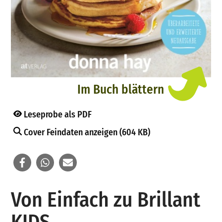
Im Buch blättern
Leseprobe als PDF
Cover Feindaten anzeigen (604 KB)
Von Einfach zu Brillant