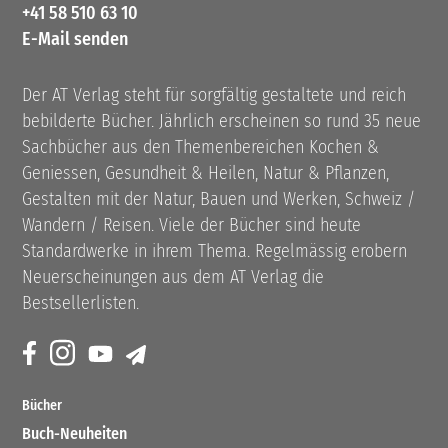
+41 58 510 63 10
E-Mail senden
Der AT Verlag steht für sorgfältig gestaltete und reich
bebilderte Bücher. Jährlich erscheinen so rund 35 neue
Sachbücher aus den Themenbereichen Kochen &
Geniessen, Gesundheit & Heilen, Natur & Pflanzen,
Gestalten mit der Natur, Bauen und Werken, Schweiz /
Wandern / Reisen. Viele der Bücher sind heute
Standardwerke in ihrem Thema. Regelmässig erobern
Neuerscheinungen aus dem AT Verlag die
Bestsellerlisten.
Bücher
Buch-Neuheiten