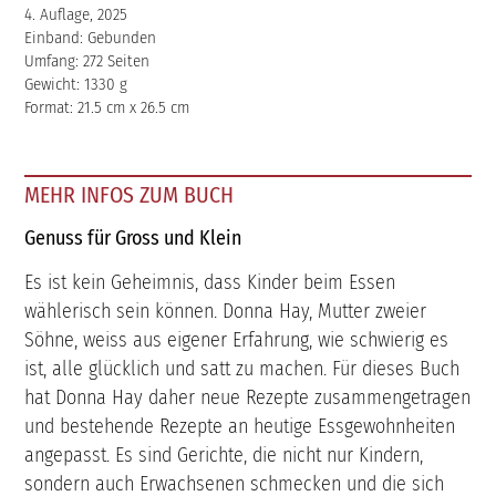
4. Auflage, 2025
Einband: Gebunden
Umfang: 272 Seiten
Gewicht: 1330 g
Format: 21.5 cm x 26.5 cm
MEHR INFOS ZUM BUCH
Genuss für Gross und Klein
Es ist kein Geheimnis, dass Kinder beim Essen
wählerisch sein können. Donna Hay, Mutter zweier
Söhne, weiss aus eigener Erfahrung, wie schwierig es
ist, alle glücklich und satt zu machen. Für dieses Buch
hat Donna Hay daher neue Rezepte zusammengetragen
und bestehende Rezepte an heutige Essgewohnheiten
angepasst. Es sind Gerichte, die nicht nur Kindern,
sondern auch Erwachsenen schmecken und die sich