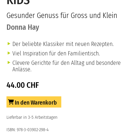
KIDS
Gesunder Genuss für Gross und Klein
Donna Hay
Der beliebte Klassiker mit neuen Rezepten.
Viel Inspiration für den Familientisch.
Clevere Gerichte für den Alltag und besondere
Anlässe.
44.00 CHF
In den Warenkorb
Lieferbar in 3-5 Arbeitstagen
ISBN: 978-3-03902-298-4