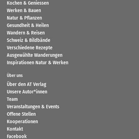
Kochen & Geniessen
Werken & Bauen
Natur & Pflanzen
Gesundheit & Heilen
Wandern & Reisen
Schweiz & Bildbände
Verschiedene Rezepte
Ausgewählte Wanderungen
Inspirationen Natur & Werken
Über uns
Über den AT Verlag
Unsere Autor*innen
Team
Veranstaltungen & Events
Offene Stellen
Kooperationen
Kontakt
Facebook