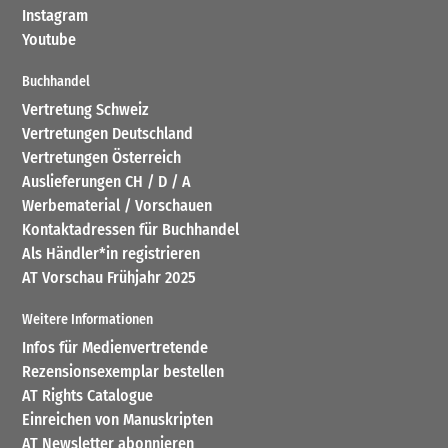
Instagram
Youtube
Buchhandel
Vertretung Schweiz
Vertretungen Deutschland
Vertretungen Österreich
Auslieferungen CH / D / A
Werbematerial / Vorschauen
Kontaktadressen für Buchhandel
Als Händler*in registrieren
AT Vorschau Frühjahr 2025
Weitere Informationen
Infos für Medienvertretende
Rezensionsexemplar bestellen
AT Rights Catalogue
Einreichen von Manuskripten
AT Newsletter abonnieren