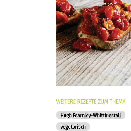
WEITERE REZEPTE ZUM THEMA
Hugh Fearnley-Whittingstall
vegetarisch