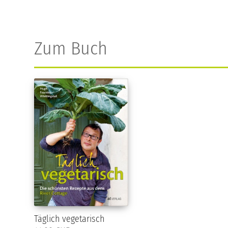
Zum Buch
Täglich vegetarisch