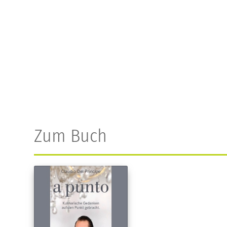
Zum Buch