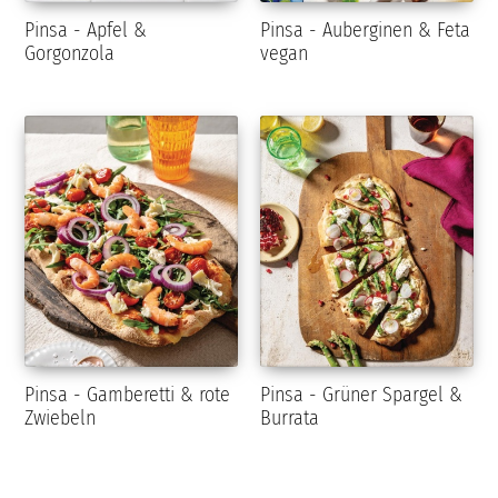
Pinsa - Apfel &
Pinsa - Auberginen & Feta
Gorgonzola
vegan
Pinsa - Gamberetti & rote
Pinsa - Grüner Spargel &
Zwiebeln
Burrata