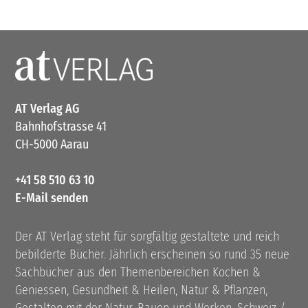
AT Verlag AG
Bahnhofstrasse 41
CH-5000 Aarau
+41 58 510 63 10
E-Mail senden
Der AT Verlag steht für sorgfältig gestaltete und reich
bebilderte Bücher. Jährlich erscheinen so rund 35 neue
Sachbücher aus den Themenbereichen Kochen &
Geniessen, Gesundheit & Heilen, Natur & Pflanzen,
Gestalten mit der Natur, Bauen und Werken, Schweiz /