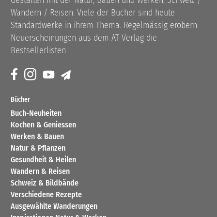
Wandern / Reisen. Viele der Bücher sind heute
Standardwerke in ihrem Thema. Regelmässig erobern
Neuerscheinungen aus dem AT Verlag die
Bestsellerlisten.
Bücher
Buch-Neuheiten
Kochen & Geniessen
Werken & Bauen
Natur & Pflanzen
Gesundheit & Heilen
Wandern & Reisen
Schweiz & Bildbände
Verschiedene Rezepte
Ausgewählte Wanderungen