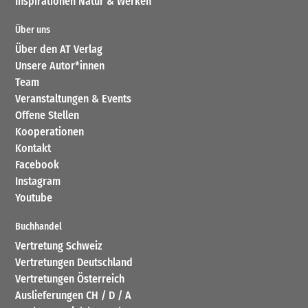
Inspirationen Natur & Werken
Über uns
Über den AT Verlag
Unsere Autor*innen
Team
Veranstaltungen & Events
Offene Stellen
Kooperationen
Kontakt
Facebook
Instagram
Youtube
Buchhandel
Vertretung Schweiz
Vertretungen Deutschland
Vertretungen Österreich
Auslieferungen CH / D / A