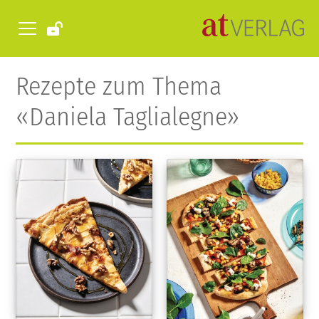
Rezepte zum Thema
«Daniela Taglialegne»