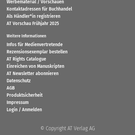
Werbematerial / Vorschauen
Kontaktadressen für Buchhandel
Als Händler*in registrieren
AT Vorschau Frühjahr 2025
Weitere Informationen
Infos für Medienvertretende
Rezensionsexemplar bestellen
AT Rights Catalogue
Einreichen von Manuskripten
AT Newsletter abonnieren
Datenschutz
AGB
Produktsicherheit
Impressum
Login / Anmelden
© Copyright AT Verlag AG