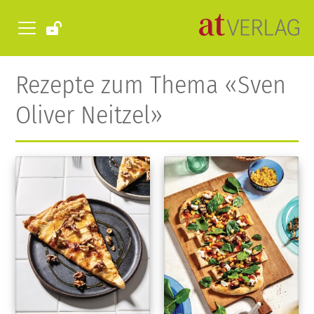
Rezepte zum Thema «Sven
Oliver Neitzel»