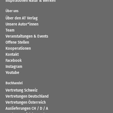
Inspirationen Natur & Werken
Über uns
Über den AT Verlag
Unsere Autor*innen
Team
Veranstaltungen & Events
Offene Stellen
Kooperationen
Kontakt
Facebook
Instagram
Youtube
Buchhandel
Vertretung Schweiz
Vertretungen Deutschland
Vertretungen Österreich
Auslieferungen CH / D / A