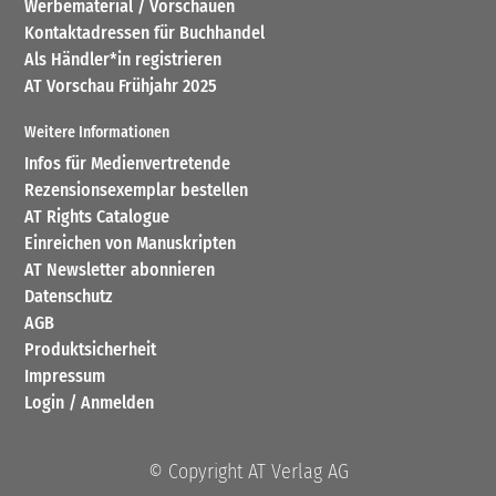
Werbematerial / Vorschauen
Kontaktadressen für Buchhandel
Als Händler*in registrieren
AT Vorschau Frühjahr 2025
Weitere Informationen
Infos für Medienvertretende
Rezensionsexemplar bestellen
AT Rights Catalogue
Einreichen von Manuskripten
AT Newsletter abonnieren
Datenschutz
AGB
Produktsicherheit
Impressum
Login / Anmelden
© Copyright AT Verlag AG