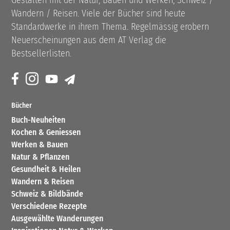
Wandern / Reisen. Viele der Bücher sind heute
Standardwerke in ihrem Thema. Regelmässig erobern
Neuerscheinungen aus dem AT Verlag die
Bestsellerlisten.
Bücher
Buch-Neuheiten
Kochen & Geniessen
Werken & Bauen
Natur & Pflanzen
Gesundheit & Heilen
Wandern & Reisen
Schweiz & Bildbände
Verschiedene Rezepte
Ausgewählte Wanderungen