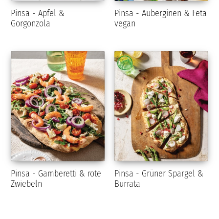
Pinsa - Apfel &
Pinsa - Auberginen & Feta
Gorgonzola
vegan
Pinsa - Gamberetti & rote
Pinsa - Grüner Spargel &
Zwiebeln
Burrata