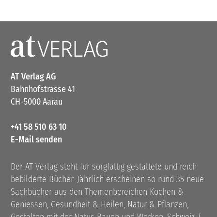
AT Verlag AG
Bahnhofstrasse 41
CH-5000 Aarau
+41 58 510 63 10
E-Mail senden
Der AT Verlag steht für sorgfältig gestaltete und reich
bebilderte Bücher. Jährlich erscheinen so rund 35 neue
Sachbücher aus den Themenbereichen Kochen &
Geniessen, Gesundheit & Heilen, Natur & Pflanzen,
Gestalten mit der Natur, Bauen und Werken, Schweiz /