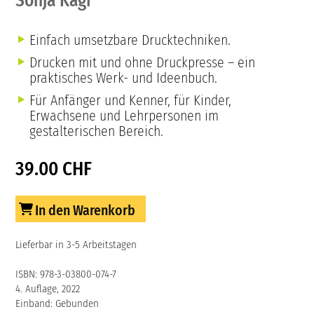
Sonja Kägi
Einfach umsetzbare Drucktechniken.
Drucken mit und ohne Druckpresse – ein
praktisches Werk- und Ideenbuch.
Für Anfänger und Kenner, für Kinder,
Erwachsene und Lehrpersonen im
gestalterischen Bereich.
39.00 CHF
In den Warenkorb
Lieferbar in 3-5 Arbeitstagen
ISBN: 978-3-03800-074-7
4. Auflage, 2022
Einband: Gebunden