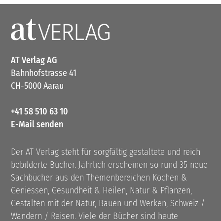
AT Verlag AG
Bahnhofstrasse 41
CH-5000 Aarau
+41 58 510 63 10
E-Mail senden
Der AT Verlag steht für sorgfältig gestaltete und reich
bebilderte Bücher. Jährlich erscheinen so rund 35 neue
Sachbücher aus den Themenbereichen Kochen &
Geniessen, Gesundheit & Heilen, Natur & Pflanzen,
Gestalten mit der Natur, Bauen und Werken, Schweiz /
Wandern / Reisen. Viele der Bücher sind heute