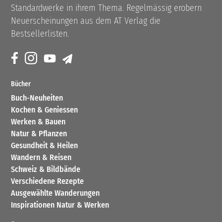
Standardwerke in ihrem Thema. Regelmässig erobern
Neuerscheinungen aus dem AT Verlag die
Bestsellerlisten.
Bücher
Buch-Neuheiten
Kochen & Geniessen
Werken & Bauen
Natur & Pflanzen
Gesundheit & Heilen
Wandern & Reisen
Schweiz & Bildbände
Verschiedene Rezepte
Ausgewählte Wanderungen
Inspirationen Natur & Werken