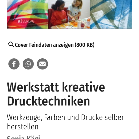
Cover Feindaten anzeigen (800 KB)
Werkstatt kreative
Drucktechniken
Werkzeuge, Farben und Drucke selber
herstellen