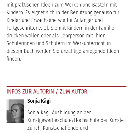
mit praktischen Ideen zum Werken und Basteln mit
Kindern. Es eignet sich in der Benutzung genauso für
Kinder und Erwachsene wie für Anfänger und
Fortgeschrittene. Ob Sie mit Kindern in der Familie
drucken wollen oder als Lehrperson mit Ihren
Schülerinnen und Schülern im Werkunterricht, in
diesem Buch werden Sie unzählige anregende Ideen
finden.
INFOS ZUR AUTORIN / ZUM AUTOR
Sonja Kägi
Sonja Kägi, Ausbildung an der
Kunstgewerbeschule/Hochschule der Künste
Zürich, Kunstschaffende und