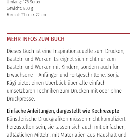
Umfang: 176 Seiten
Gewicht: 803 g
Format: 21 cm x 22 cm
MEHR INFOS ZUM BUCH
Dieses Buch ist eine Inspirationsquelle zum Drucken,
Basteln und Werken. Es eignet sich nicht nur zum
Basteln und Werken mit Kindern, sondern auch für
Erwachsene – Anfänger und Fortgeschrittene. Sonja
Kägi bietet einen Überblick über alle einfach
umsetzbaren Techniken zum Drucken mit oder ohne
Druckpresse.
Einfache Anleitungen, dargestellt wie Kochrezepte
Künstlerische Druckgrafiken müssen nicht kompliziert
herzustellen sein, sie lassen sich auch mit einfachen,
alltäglichen Mitteln, mit Materialien aus Haushalt und