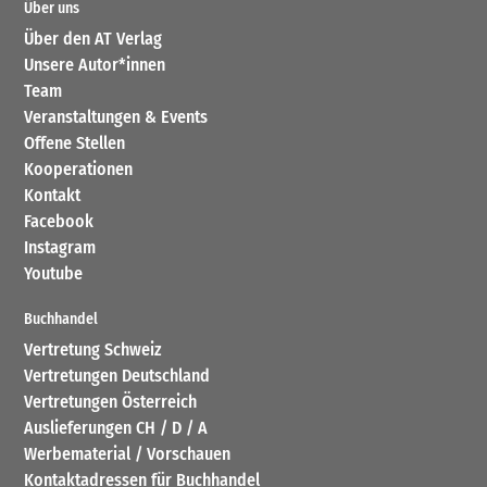
Über uns
Über den AT Verlag
Unsere Autor*innen
Team
Veranstaltungen & Events
Offene Stellen
Kooperationen
Kontakt
Facebook
Instagram
Youtube
Buchhandel
Vertretung Schweiz
Vertretungen Deutschland
Vertretungen Österreich
Auslieferungen CH / D / A
Werbematerial / Vorschauen
Kontaktadressen für Buchhandel