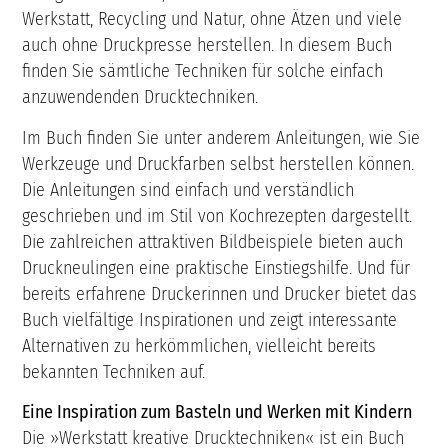
Werkstatt, Recycling und Natur, ohne Ätzen und viele
auch ohne Druckpresse herstellen. In diesem Buch
finden Sie sämtliche Techniken für solche einfach
anzuwendenden Drucktechniken.
Im Buch finden Sie unter anderem Anleitungen, wie Sie
Werkzeuge und Druckfarben selbst herstellen können.
Die Anleitungen sind einfach und verständlich
geschrieben und im Stil von Kochrezepten dargestellt.
Die zahlreichen attraktiven Bildbeispiele bieten auch
Druckneulingen eine praktische Einstiegshilfe. Und für
bereits erfahrene Druckerinnen und Drucker bietet das
Buch vielfältige Inspirationen und zeigt interessante
Alternativen zu herkömmlichen, vielleicht bereits
bekannten Techniken auf.
Eine Inspiration zum Basteln und Werken mit Kindern
Die »Werkstatt kreative Drucktechniken« ist ein Buch