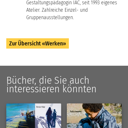
Gestaltungspädagogin IAC, seit 1993 eigenes
Atelier. Zahlreiche Einzel- und
Gruppenausstellungen.
Zur Übersicht «Werken»
Bücher, die Sie auch
interessieren könnten