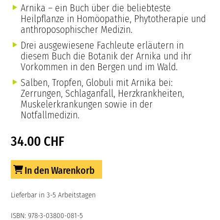
Arnika – ein Buch über die beliebteste
Heilpflanze in Homöopathie, Phytotherapie und
anthroposophischer Medizin.
Drei ausgewiesene Fachleute erläutern in
diesem Buch die Botanik der Arnika und ihr
Vorkommen in den Bergen und im Wald.
Salben, Tropfen, Globuli mit Arnika bei:
Zerrungen, Schlaganfall, Herzkrankheiten,
Muskelerkrankungen sowie in der
Notfallmedizin.
34.00 CHF
In den Warenkorb
Lieferbar in 3-5 Arbeitstagen
ISBN: 978-3-03800-081-5