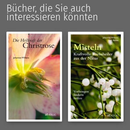
Bücher, die Sie auch
interessieren könnten