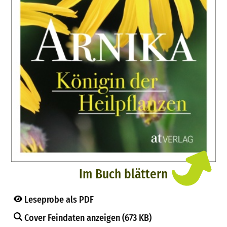
Im Buch blättern
Leseprobe als PDF
Cover Feindaten anzeigen (673 KB)