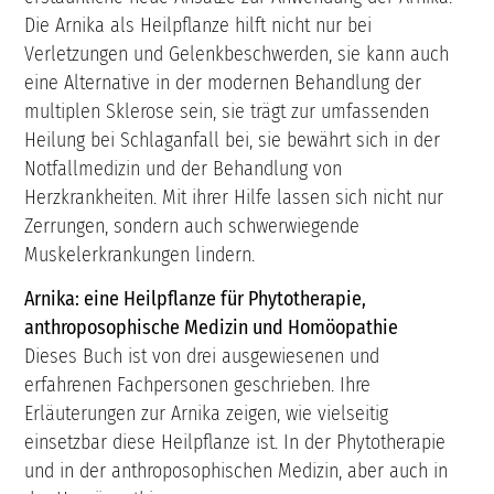
Die Arnika als Heilpflanze hilft nicht nur bei
Verletzungen und Gelenkbeschwerden, sie kann auch
eine Alternative in der modernen Behandlung der
multiplen Sklerose sein, sie trägt zur umfassenden
Heilung bei Schlaganfall bei, sie bewährt sich in der
Notfallmedizin und der Behandlung von
Herzkrankheiten. Mit ihrer Hilfe lassen sich nicht nur
Zerrungen, sondern auch schwerwiegende
Muskelerkrankungen lindern.
Arnika: eine Heilpflanze für Phytotherapie,
anthroposophische Medizin und Homöopathie
Dieses Buch ist von drei ausgewiesenen und
erfahrenen Fachpersonen geschrieben. Ihre
Erläuterungen zur Arnika zeigen, wie vielseitig
einsetzbar diese Heilpflanze ist. In der Phytotherapie
und in der anthroposophischen Medizin, aber auch in