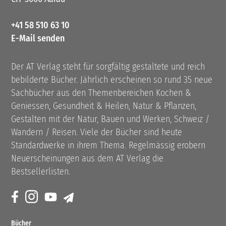
+41 58 510 63 10
E-Mail senden
Der AT Verlag steht für sorgfältig gestaltete und reich
bebilderte Bücher. Jährlich erscheinen so rund 35 neue
Sachbücher aus den Themenbereichen Kochen &
Geniessen, Gesundheit & Heilen, Natur & Pflanzen,
Gestalten mit der Natur, Bauen und Werken, Schweiz /
Wandern / Reisen. Viele der Bücher sind heute
Standardwerke in ihrem Thema. Regelmässig erobern
Neuerscheinungen aus dem AT Verlag die
Bestsellerlisten.
Bücher