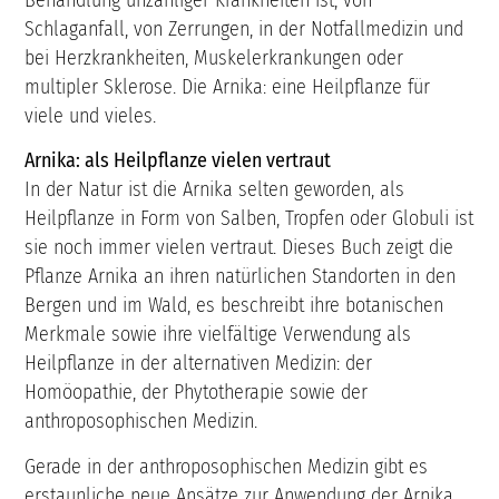
Schlaganfall, von Zerrungen, in der Notfallmedizin und
bei Herzkrankheiten, Muskelerkrankungen oder
multipler Sklerose. Die Arnika: eine Heilpflanze für
viele und vieles.
Arnika: als Heilpflanze vielen vertraut
In der Natur ist die Arnika selten geworden, als
Heilpflanze in Form von Salben, Tropfen oder Globuli ist
sie noch immer vielen vertraut. Dieses Buch zeigt die
Pflanze Arnika an ihren natürlichen Standorten in den
Bergen und im Wald, es beschreibt ihre botanischen
Merkmale sowie ihre vielfältige Verwendung als
Heilpflanze in der alternativen Medizin: der
Homöopathie, der Phytotherapie sowie der
anthroposophischen Medizin.
Gerade in der anthroposophischen Medizin gibt es
erstaunliche neue Ansätze zur Anwendung der Arnika.