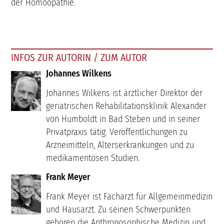
der Homöopathie.
INFOS ZUR AUTORIN / ZUM AUTOR
Johannes Wilkens
Johannes Wilkens ist ärztlicher Direktor der
geriatrischen Rehabilitationsklinik Alexander
von Humboldt in Bad Steben und in seiner
Privatpraxis tätig. Veröffentlichungen zu
Arzneimitteln, Alterserkrankungen und zu
medikamentösen Studien.
Frank Meyer
Frank Meyer ist Facharzt für Allgemeinmedizin
und Hausarzt. Zu seinen Schwerpunkten
gehören die Anthroposophische Medizin und