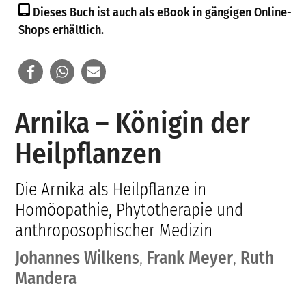
Dieses Buch ist auch als eBook in gängigen Online-
Shops erhältlich.
Arnika – Königin der
Heilpflanzen
Die Arnika als Heilpflanze in
Homöopathie, Phytotherapie und
anthroposophischer Medizin
Johannes Wilkens
,
Frank Meyer
,
Ruth
Mandera