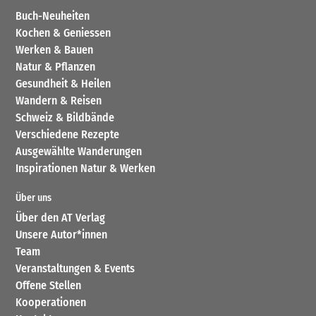
Buch-Neuheiten
Kochen & Geniessen
Werken & Bauen
Natur & Pflanzen
Gesundheit & Heilen
Wandern & Reisen
Schweiz & Bildbände
Verschiedene Rezepte
Ausgewählte Wanderungen
Inspirationen Natur & Werken
Über uns
Über den AT Verlag
Unsere Autor*innen
Team
Veranstaltungen & Events
Offene Stellen
Kooperationen