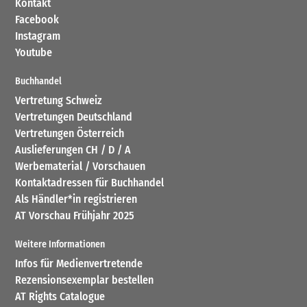
Kontakt
Facebook
Instagram
Youtube
Buchhandel
Vertretung Schweiz
Vertretungen Deutschland
Vertretungen Österreich
Auslieferungen CH / D / A
Werbematerial / Vorschauen
Kontaktadressen für Buchhandel
Als Händler*in registrieren
AT Vorschau Frühjahr 2025
Weitere Informationen
Infos für Medienvertretende
Rezensionsexemplar bestellen
AT Rights Catalogue