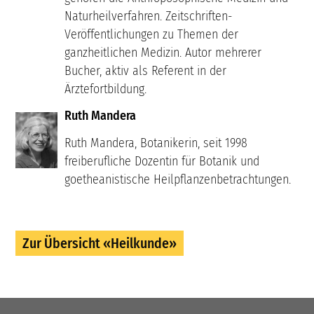
Naturheilverfahren. Zeitschriften-
Veröffentlichungen zu Themen der
ganzheitlichen Medizin. Autor mehrerer
Bucher, aktiv als Referent in der
Ärztefortbildung.
Ruth Mandera
Ruth Mandera, Botanikerin, seit 1998
freiberufliche Dozentin für Botanik und
goetheanistische Heilpflanzenbetrachtungen.
Zur Übersicht «Heilkunde»