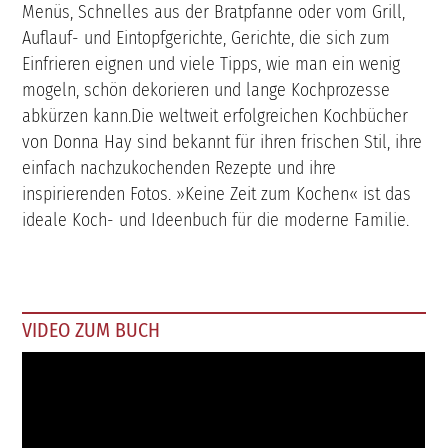
Menüs, Schnelles aus der Bratpfanne oder vom Grill,
Auflauf- und Eintopfgerichte, Gerichte, die sich zum
Einfrieren eignen und viele Tipps, wie man ein wenig
mogeln, schön dekorieren und lange Kochprozesse
abkürzen kann.Die weltweit erfolgreichen Kochbücher
von Donna Hay sind bekannt für ihren frischen Stil, ihre
einfach nachzukochenden Rezepte und ihre
inspirierenden Fotos. »Keine Zeit zum Kochen« ist das
ideale Koch- und Ideenbuch für die moderne Familie.
VIDEO ZUM BUCH