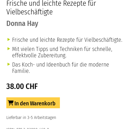
Frische und leichte Rezepte für
Vielbeschäftigte
Donna Hay
Frische und leichte Rezepte für Vielbeschäftigte.
Mit vielen Tipps und Techniken für schnelle,
effektvolle Zubereitung.
Das Koch- und Ideenbuch für die moderne
Familie.
38.00 CHF
In den Warenkorb
Lieferbar in 3-5 Arbeitstagen