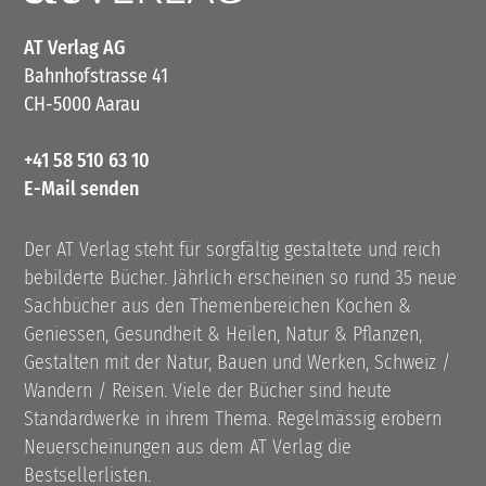
AT Verlag AG
Bahnhofstrasse 41
CH-5000 Aarau
+41 58 510 63 10
E-Mail senden
Der AT Verlag steht für sorgfältig gestaltete und reich
bebilderte Bücher. Jährlich erscheinen so rund 35 neue
Sachbücher aus den Themenbereichen Kochen &
Geniessen, Gesundheit & Heilen, Natur & Pflanzen,
Gestalten mit der Natur, Bauen und Werken, Schweiz /
Wandern / Reisen. Viele der Bücher sind heute
Standardwerke in ihrem Thema. Regelmässig erobern
Neuerscheinungen aus dem AT Verlag die
Bestsellerlisten.