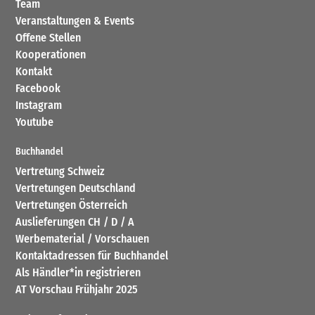
Team
Veranstaltungen & Events
Offene Stellen
Kooperationen
Kontakt
Facebook
Instagram
Youtube
Buchhandel
Vertretung Schweiz
Vertretungen Deutschland
Vertretungen Österreich
Auslieferungen CH / D / A
Werbematerial / Vorschauen
Kontaktadressen für Buchhandel
Als Händler*in registrieren
AT Vorschau Frühjahr 2025