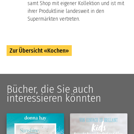
samt Shop mit eigener Kollektion und ist mit
ihrer Produktlinie landesweit in den
Supermärkten vertreten.
Zur Übersicht «Kochen»
Bücher, die Sie auch
interessieren könnten