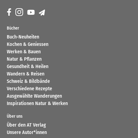
Bücher
Buch-Neuheiten
Kochen & Geniessen
Werken & Bauen
Natur & Pflanzen
Gesundheit & Heilen
Wandern & Reisen
Schweiz & Bildbände
Verschiedene Rezepte
Ausgewählte Wanderungen
Inspirationen Natur & Werken
Über uns
Über den AT Verlag
Unsere Autor*innen