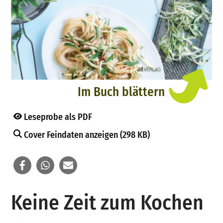
Im Buch blättern
Leseprobe als PDF
Cover Feindaten anzeigen (298 KB)
Keine Zeit zum Kochen