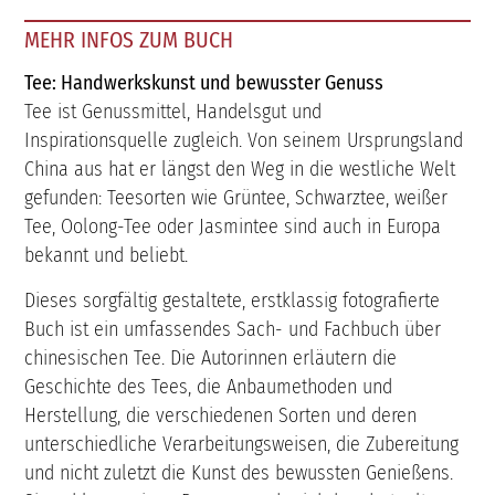
MEHR INFOS ZUM BUCH
Tee: Handwerkskunst und bewusster Genuss
Tee ist Genussmittel, Handelsgut und
Inspirationsquelle zugleich. Von seinem Ursprungsland
China aus hat er längst den Weg in die westliche Welt
gefunden: Teesorten wie Grüntee, Schwarztee, weißer
Tee, Oolong-Tee oder Jasmintee sind auch in Europa
bekannt und beliebt.
Dieses sorgfältig gestaltete, erstklassig fotografierte
Buch ist ein umfassendes Sach- und Fachbuch über
chinesischen Tee. Die Autorinnen erläutern die
Geschichte des Tees, die Anbaumethoden und
Herstellung, die verschiedenen Sorten und deren
unterschiedliche Verarbeitungsweisen, die Zubereitung
und nicht zuletzt die Kunst des bewussten Genießens.