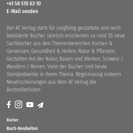
+41 58 510 63 10
E-Mail senden
Der AT Verlag steht für sorgfältig gestaltete und reich
bebilderte Bücher. Jährlich erscheinen so rund 35 neue
Sachbücher aus den Themenbereichen Kochen &
Geniessen, Gesundheit & Heilen, Natur & Pflanzen,
Gestalten mit der Natur, Bauen und Werken, Schweiz /
Wandern / Reisen. Viele der Bücher sind heute
Standardwerke in ihrem Thema. Regelmässig erobern
Neuerscheinungen aus dem AT Verlag die
Bestsellerlisten.
Bücher
Buch-Neuheiten