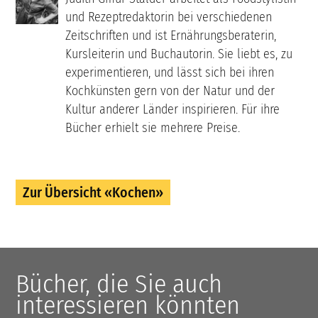
und Rezeptredaktorin bei verschiedenen
Zeitschriften und ist Ernährungsberaterin,
Kursleiterin und Buchautorin. Sie liebt es, zu
experimentieren, und lässt sich bei ihren
Kochkünsten gern von der Natur und der
Kultur anderer Länder inspirieren. Für ihre
Bücher erhielt sie mehrere Preise.
Zur Übersicht «Kochen»
Bücher, die Sie auch
interessieren könnten