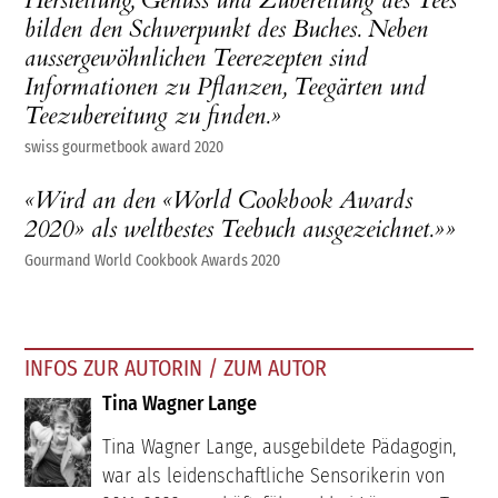
Herstellung, Genuss und Zubereitung des Tees
bilden den Schwerpunkt des Buches. Neben
aussergewöhnlichen Teerezepten sind
Informationen zu Pflanzen, Teegärten und
Teezubereitung zu finden.»
swiss gourmetbook award 2020
«Wird an den «World Cookbook Awards
2020» als weltbestes Teebuch ausgezeichnet.»»
Gourmand World Cookbook Awards 2020
INFOS ZUR AUTORIN / ZUM AUTOR
Tina Wagner Lange
Tina Wagner Lange, ausgebildete Pädagogin,
war als leidenschaftliche Sensorikerin von