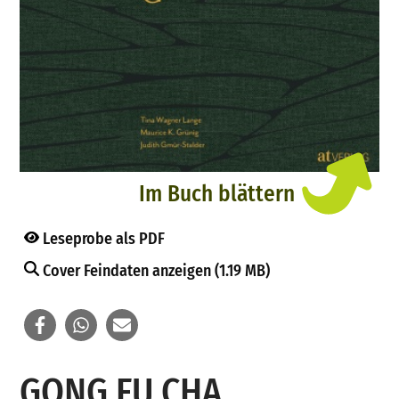
Im Buch blättern
Leseprobe als PDF
Cover Feindaten anzeigen (1.19 MB)
GONG FU CHA