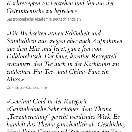
Kochrezepten zu verstehen und ihn aus der
Getränkenische zu befreien.»
Gastronomische Akademie Deutschlands e.V
«Die Buchseiten atmen Schönheit und
Sinnlichkeit aus, zeigen aber auch Aufnahmen
aus dem Hier und Jetzt, ganz frei von
Folklorekitsch. Der feine, kreative Rezeptteil
ermuntert, den Tee auch in der Kochkunst zu
entdecken. Für Tee- und China-Fans ein
Muss.»
Valentinas-Kochbuch.de
«Gewinnt Gold in der Kategorie
«Getränkebuch».Sehr schönes, dem Thema
„Teezubereitung“ gerecht werdendes Werk. Es
handelt das Thema ganzheitlich ab. Geschichte,