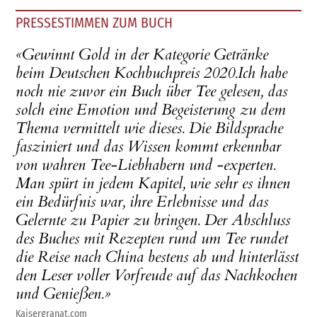
PRESSESTIMMEN ZUM BUCH
«Gewinnt Gold in der Kategorie Getränke
beim Deutschen Kochbuchpreis 2020.Ich habe
noch nie zuvor ein Buch über Tee gelesen, das
solch eine Emotion und Begeisterung zu dem
Thema vermittelt wie dieses. Die Bildsprache
fasziniert und das Wissen kommt erkennbar
von wahren Tee-Liebhabern und -experten.
Man spürt in jedem Kapitel, wie sehr es ihnen
ein Bedürfnis war, ihre Erlebnisse und das
Gelernte zu Papier zu bringen. Der Abschluss
des Buches mit Rezepten rund um Tee rundet
die Reise nach China bestens ab und hinterlässt
den Leser voller Vorfreude auf das Nachkochen
und Genießen.»
Kaisergranat.com