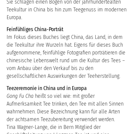
Sie schlagen einen Bogen von der jahrhundertealten
Teekultur in China bis hin zum Teegenuss im modernen
Europa.
Feinfühliges China-Porträt
Im Fokus dieses Buches liegt China, das Land, in dem
die Teekultur ihre Wurzeln hat. Eigens für dieses Buch
aufgenommene, feinfühlige Fotografien porträtieren die
chinesische Lebenswelt rund um die Kultur des Tees –
vom Anbau über den Verkauf bis zu den
gesellschaftlichen Auswirkungen der Teeherstellung.
Teezeremonie in China und in Europa
Gong Fu Cha
heißt so viel wie: mit großer
Aufmerksamkeit Tee trinken, den Tee mit allen Sinnen
wahrnehmen. Diese Bezeichnung kann für alle Arten
der achtsamen Teezubereitung verwendet werden.
Tina Wagner-Lange, die in Bern Mitglied der