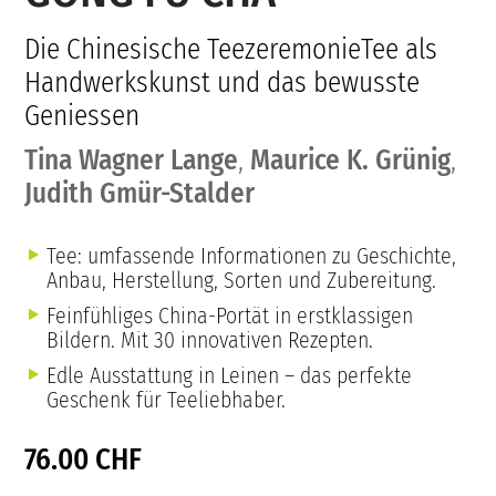
Die Chinesische TeezeremonieTee als
Handwerkskunst und das bewusste
Geniessen
Tina Wagner Lange
,
Maurice K. Grünig
,
Judith Gmür-Stalder
Tee: umfassende Informationen zu Geschichte,
Anbau, Herstellung, Sorten und Zubereitung.
Feinfühliges China-Portät in erstklassigen
Bildern. Mit 30 innovativen Rezepten.
Edle Ausstattung in Leinen – das perfekte
Geschenk für Teeliebhaber.
76.00 CHF