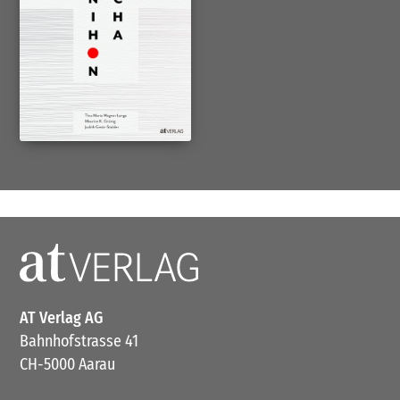
AT Verlag AG
Bahnhofstrasse 41
CH-5000 Aarau