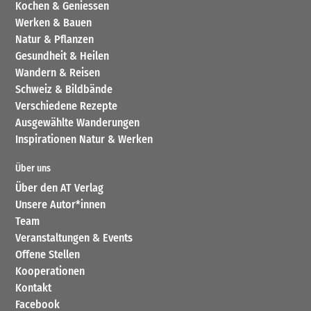
Kochen & Geniessen
Werken & Bauen
Natur & Pflanzen
Gesundheit & Heilen
Wandern & Reisen
Schweiz & Bildbände
Verschiedene Rezepte
Ausgewählte Wanderungen
Inspirationen Natur & Werken
Über uns
Über den AT Verlag
Unsere Autor*innen
Team
Veranstaltungen & Events
Offene Stellen
Kooperationen
Kontakt
Facebook