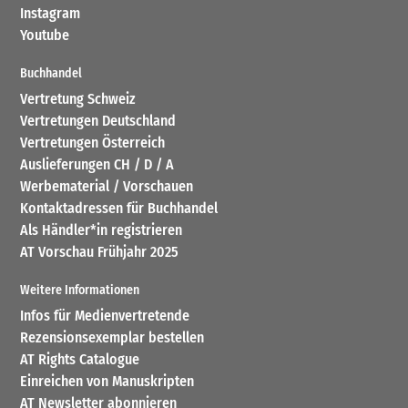
Instagram
Youtube
Buchhandel
Vertretung Schweiz
Vertretungen Deutschland
Vertretungen Österreich
Auslieferungen CH / D / A
Werbematerial / Vorschauen
Kontaktadressen für Buchhandel
Als Händler*in registrieren
AT Vorschau Frühjahr 2025
Weitere Informationen
Infos für Medienvertretende
Rezensionsexemplar bestellen
AT Rights Catalogue
Einreichen von Manuskripten
AT Newsletter abonnieren