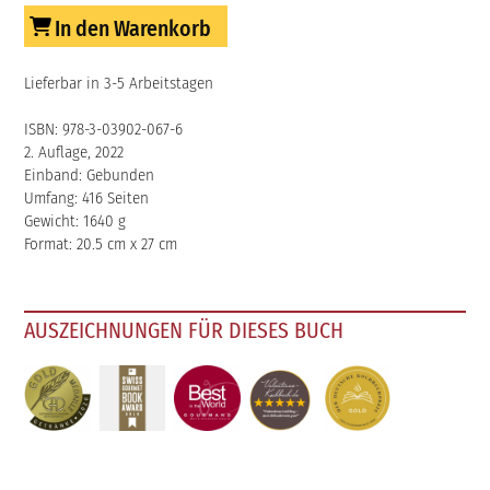
In den Warenkorb
Lieferbar in 3-5 Arbeitstagen
ISBN: 978-3-03902-067-6
2. Auflage, 2022
Einband: Gebunden
Umfang: 416 Seiten
Gewicht: 1640 g
Format: 20.5 cm x 27 cm
AUSZEICHNUNGEN FÜR DIESES BUCH