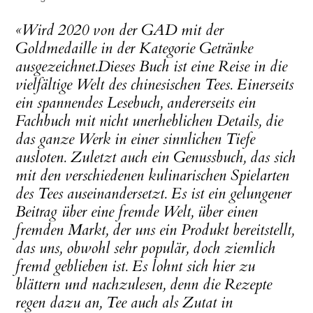
«Wird 2020 von der GAD mit der
Goldmedaille in der Kategorie Getränke
ausgezeichnet.Dieses Buch ist eine Reise in die
vielfältige Welt des chinesischen Tees. Einerseits
ein spannendes Lesebuch, andererseits ein
Fachbuch mit nicht unerheblichen Details, die
das ganze Werk in einer sinnlichen Tiefe
ausloten. Zuletzt auch ein Genussbuch, das sich
mit den verschiedenen kulinarischen Spielarten
des Tees auseinandersetzt. Es ist ein gelungener
Beitrag über eine fremde Welt, über einen
fremden Markt, der uns ein Produkt bereitstellt,
das uns, obwohl sehr populär, doch ziemlich
fremd geblieben ist. Es lohnt sich hier zu
blättern und nachzulesen, denn die Rezepte
regen dazu an, Tee auch als Zutat in