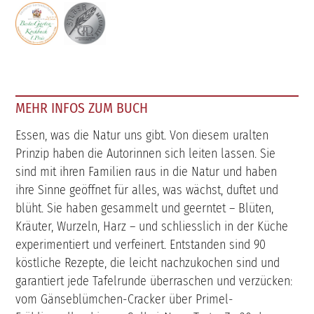
MEHR INFOS ZUM BUCH
Essen, was die Natur uns gibt. Von diesem uralten
Prinzip haben die Autorinnen sich leiten lassen. Sie
sind mit ihren Familien raus in die Natur und haben
ihre Sinne geöffnet für alles, was wächst, duftet und
blüht. Sie haben gesammelt und geerntet – Blüten,
Kräuter, Wurzeln, Harz – und schliesslich in der Küche
experimentiert und verfeinert. Entstanden sind 90
köstliche Rezepte, die leicht nachzukochen sind und
garantiert jede Tafelrunde überraschen und verzücken:
vom Gänseblümchen-Cracker über Primel-