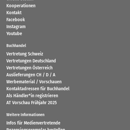
Kooperationen
Kontakt
Facebook
Instagram
Youtube
Buchhandel
Vertretung Schweiz
Vertretungen Deutschland
Vertretungen Österreich
Auslieferungen CH / D / A
Werbematerial / Vorschauen
Kontaktadressen für Buchhandel
Als Händler*in registrieren
AT Vorschau Frühjahr 2025
Weitere Informationen
Infos für Medienvertretende
Rezensionsexemplar bestellen