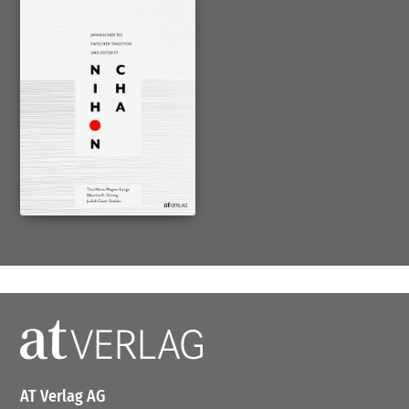
AT Verlag AG