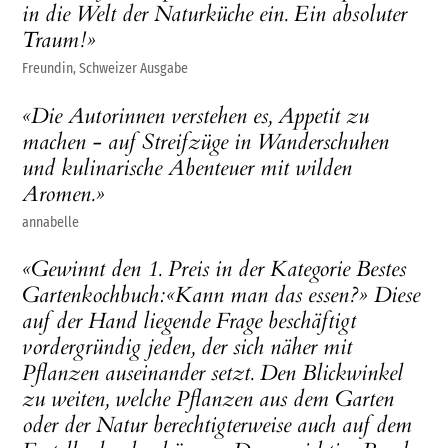
in die Welt der Naturküche ein. Ein absoluter
Traum!»
Freundin, Schweizer Ausgabe
«Die Autorinnen verstehen es, Appetit zu
machen - auf Streifzüge in Wanderschuhen
und kulinarische Abenteuer mit wilden
Aromen.»
annabelle
«Gewinnt den 1. Preis in der Kategorie Bestes
Gartenkochbuch:«Kann man das essen?» Diese
auf der Hand liegende Frage beschäftigt
vordergründig jeden, der sich näher mit
Pflanzen auseinander setzt. Den Blickwinkel
zu weiten, welche Pflanzen aus dem Garten
oder der Natur berechtigterweise auch auf dem