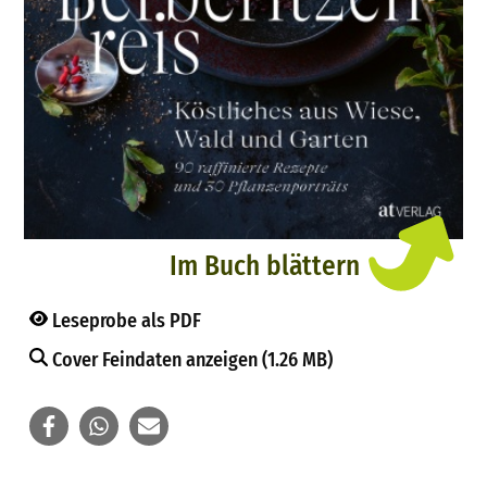
Im Buch blättern
Leseprobe als PDF
Cover Feindaten anzeigen (1.26 MB)