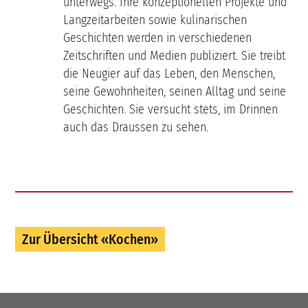
unterwegs. Ihre konzeptionellen Projekte und
Langzeitarbeiten sowie kulinarischen
Geschichten werden in verschiedenen
Zeitschriften und Medien publiziert. Sie treibt
die Neugier auf das Leben, den Menschen,
seine Gewohnheiten, seinen Alltag und seine
Geschichten. Sie versucht stets, im Drinnen
auch das Draussen zu sehen.
Zur Übersicht «Kochen»