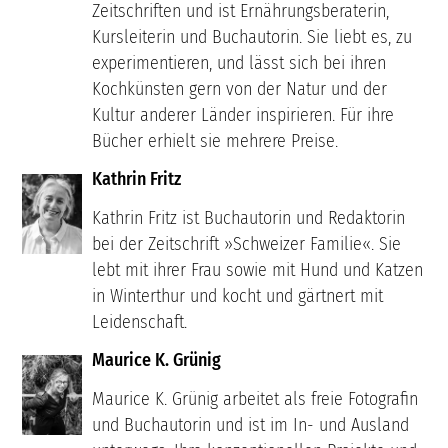
Zeitschriften und ist Ernährungsberaterin,
Kursleiterin und Buchautorin. Sie liebt es, zu
experimentieren, und lässt sich bei ihren
Kochkünsten gern von der Natur und der
Kultur anderer Länder inspirieren. Für ihre
Bücher erhielt sie mehrere Preise.
Kathrin Fritz
Kathrin Fritz ist Buchautorin und Redaktorin
bei der Zeitschrift »Schweizer Familie«. Sie
lebt mit ihrer Frau sowie mit Hund und Katzen
in Winterthur und kocht und gärtnert mit
Leidenschaft.
Maurice K. Grünig
Maurice K. Grünig arbeitet als freie Fotografin
und Buchautorin und ist im In- und Ausland