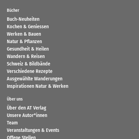
Bücher
Buch-Neuheiten
Kochen & Geniessen
Werken & Bauen
Natur & Pflanzen
Gesundheit & Heilen
Wandern & Reisen
Schweiz & Bildbände
Verschiedene Rezepte
Ausgewählte Wanderungen
Inspirationen Natur & Werken
Über uns
Über den AT Verlag
Unsere Autor*innen
Team
Veranstaltungen & Events
Offene Stellen