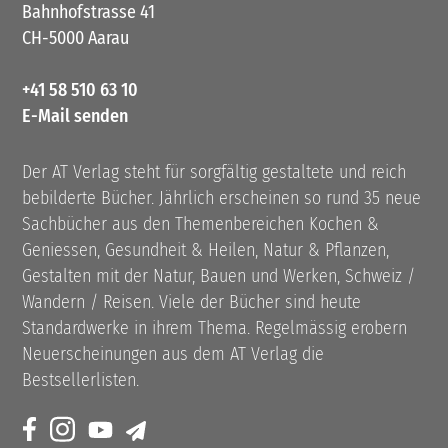
Bahnhofstrasse 41
CH-5000 Aarau
+41 58 510 63 10
E-Mail senden
Der AT Verlag steht für sorgfältig gestaltete und reich
bebilderte Bücher. Jährlich erscheinen so rund 35 neue
Sachbücher aus den Themenbereichen Kochen &
Geniessen, Gesundheit & Heilen, Natur & Pflanzen,
Gestalten mit der Natur, Bauen und Werken, Schweiz /
Wandern / Reisen. Viele der Bücher sind heute
Standardwerke in ihrem Thema. Regelmässig erobern
Neuerscheinungen aus dem AT Verlag die
Bestsellerlisten.