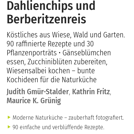
Dahlienchips und
Berberitzenreis
Köstliches aus Wiese, Wald und Garten.
90 raffinierte Rezepte und 30
Pflanzenporträts • Gänseblümchen
essen, Zucchiniblüten zubereiten,
Wiesensalbei kochen – bunte
Kochideen für die Naturküche
Judith Gmür-Stalder
,
Kathrin Fritz
,
Maurice K. Grünig
Moderne Naturküche – zauberhaft fotografiert.
90 einfache und verblüffende Rezepte.