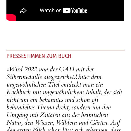
PRESSESTIMMEN ZUM BUCH
«Wird 2022 von der GAD mit der
Silbermedaille ausgezeichet.Unter dem
ungewöhnlichen Titel entdeckt man ein
Kochbuch mit ungewöhnlichem Inhalt, der sich
nicht um ein bekanntes und schon oft
behandeltes Thema dreht, sondern um den
Umgang mit Zutaten aus der heimischen
Natur, den Wiesen, Wäldern und Gärten. Auf
den ersten Blick schon lässt sich erkennen, dass