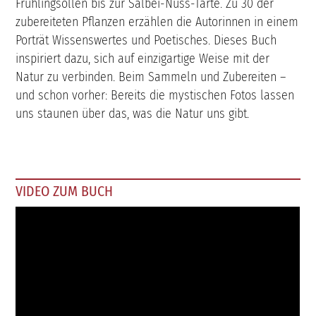
Frühlingsollen bis zur Salbei-Nuss-Tarte. Zu 30 der
zubereiteten Pflanzen erzählen die Autorinnen in einem
Porträt Wissenswertes und Poetisches. Dieses Buch
inspiriert dazu, sich auf einzigartige Weise mit der
Natur zu verbinden. Beim Sammeln und Zubereiten –
und schon vorher: Bereits die mystischen Fotos lassen
uns staunen über das, was die Natur uns gibt.
VIDEO ZUM BUCH