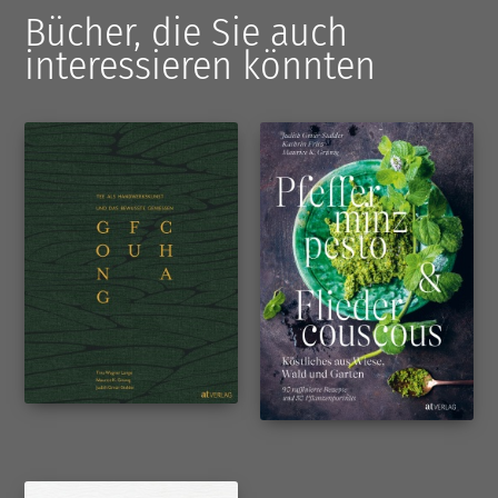
Bücher, die Sie auch
interessieren könnten