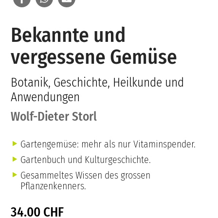
Bekannte und
vergessene Gemüse
Botanik, Geschichte, Heilkunde und
Anwendungen
Wolf-Dieter Storl
Gartengemüse: mehr als nur Vitaminspender.
Gartenbuch und Kulturgeschichte.
Gesammeltes Wissen des grossen
Pflanzenkenners.
34.00 CHF