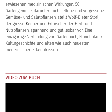
erwiesenen medizinischen Wirkungen. 50
Gartengemüse, darunter auch seltene und vergessene
Gemüse- und Salatpflanzen, stellt Wolf-Dieter Storl,
der grosse Kenner und Erforscher der Heil- und
Nutzpflanzen, spannend und gut lesbar vor. Eine
einzigartige Verbindung von Gartenbuch, Ethnobotanik,
Kulturgeschichte und alten wie auch neuesten
medizinischen Erkenntnissen.
VIDEO ZUM BUCH