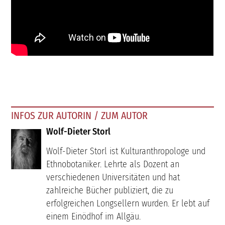
INFOS ZUR AUTORIN / ZUM AUTOR
Wolf-Dieter Storl
Wolf-Dieter Storl ist Kulturanthropologe und
Ethnobotaniker. Lehrte als Dozent an
verschiedenen Universitäten und hat
zahlreiche Bücher publiziert, die zu
erfolgreichen Longsellern wurden. Er lebt auf
einem Einödhof im Allgäu.