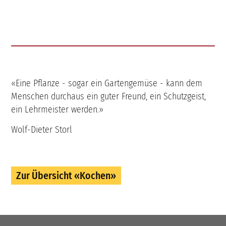
«Eine Pflanze - sogar ein Gartengemüse - kann dem
Menschen durchaus ein guter Freund, ein Schutzgeist,
ein Lehrmeister werden.»
Wolf-Dieter Storl
Zur Übersicht «Kochen»