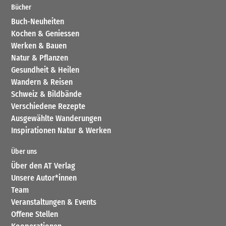
Bücher
Buch-Neuheiten
Kochen & Geniessen
Werken & Bauen
Natur & Pflanzen
Gesundheit & Heilen
Wandern & Reisen
Schweiz & Bildbände
Verschiedene Rezepte
Ausgewählte Wanderungen
Inspirationen Natur & Werken
Über uns
Über den AT Verlag
Unsere Autor*innen
Team
Veranstaltungen & Events
Offene Stellen