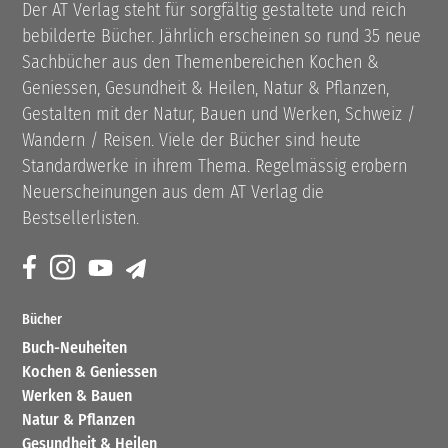
Der AT Verlag steht für sorgfältig gestaltete und reich
bebilderte Bücher. Jährlich erscheinen so rund 35 neue
Sachbücher aus den Themenbereichen Kochen &
Geniessen, Gesundheit & Heilen, Natur & Pflanzen,
Gestalten mit der Natur, Bauen und Werken, Schweiz /
Wandern / Reisen. Viele der Bücher sind heute
Standardwerke in ihrem Thema. Regelmässig erobern
Neuerscheinungen aus dem AT Verlag die
Bestsellerlisten.
Bücher
Buch-Neuheiten
Kochen & Geniessen
Werken & Bauen
Natur & Pflanzen
Gesundheit & Heilen