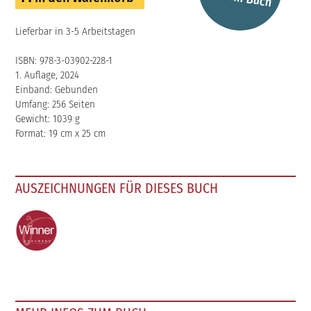
Lieferbar in 3-5 Arbeitstagen
ISBN: 978-3-03902-228-1
1. Auflage, 2024
Einband: Gebunden
Umfang: 256 Seiten
Gewicht: 1039 g
Format: 19 cm x 25 cm
AUSZEICHNUNGEN FÜR DIESES BUCH