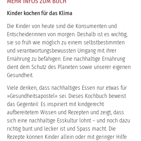
MEHR INFOS ZUM BUCH
Kinder kochen für das Klima
Die Kinder von heute sind die Konsumenten und
Entscheiderinnen von morgen. Deshalb ist es wichtig,
sie so früh wie möglich zu einem selbstbestimmten
und verantwortungsbewussten Umgang mit ihrer
Ernährung zu befähigen. Eine nachhaltige Ernährung
dient dem Schutz des Planeten sowie unserer eigenen
Gesundheit.
Viele denken, dass nachhaltiges Essen nur etwas für
»Gesundheitsapostel« sei. Dieses Kochbuch beweist
das Gegenteil: Es inspiriert mit kindgerecht
aufbereitetem Wissen und Rezepten und zeigt, dass
sich eine nachhaltige Esskultur lohnt – und noch dazu
richtig bunt und lecker ist und Spass macht. Die
Rezepte können Kinder allein oder mit geringer Hilfe