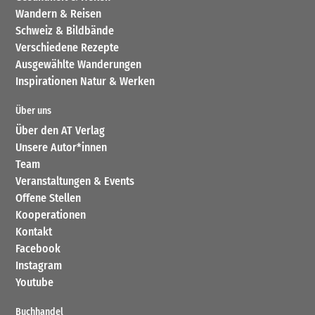
Wandern & Reisen
Schweiz & Bildbände
Verschiedene Rezepte
Ausgewählte Wanderungen
Inspirationen Natur & Werken
Über uns
Über den AT Verlag
Unsere Autor*innen
Team
Veranstaltungen & Events
Offene Stellen
Kooperationen
Kontakt
Facebook
Instagram
Youtube
Buchhandel