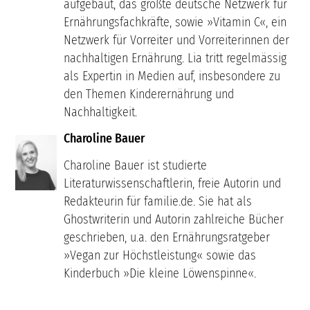
aufgebaut, das größte deutsche Netzwerk für
Ernährungsfachkräfte, sowie »Vitamin C«, ein
Netzwerk für Vorreiter und Vorreiterinnen der
nachhaltigen Ernährung. Lia tritt regelmässig
als Expertin in Medien auf, insbesondere zu
den Themen Kinderernährung und
Nachhaltigkeit.
Charoline Bauer
Charoline Bauer ist studierte
Literaturwissenschaftlerin, freie Autorin und
Redakteurin für familie.de. Sie hat als
Ghostwriterin und Autorin zahlreiche Bücher
geschrieben, u.a. den Ernährungsratgeber
»Vegan zur Höchstleistung« sowie das
Kinderbuch »Die kleine Löwenspinne«.