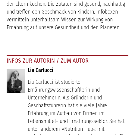
der Eltern kochen. Die Zutaten sind gesund, nachhaltig
und treffen den Geschmack von Kindern. Infoboxen
vermitteln unterhaltsam Wissen zur Wirkung von
Ernährung auf unsere Gesundheit und den Planeten.
INFOS ZUR AUTORIN / ZUM AUTOR
Lia Carlucci
Lia Carlucci ist studierte
Ernährungswissenschaftlerin und
Unternehmerin. Als Gründerin und
Geschäftsführerin hat sie viele Jahre
Erfahrung im Aufbau von Firmen im
Lebensmittel- und Ernährungssektor. Sie hat
unter anderem »Nutrition Hub« mit