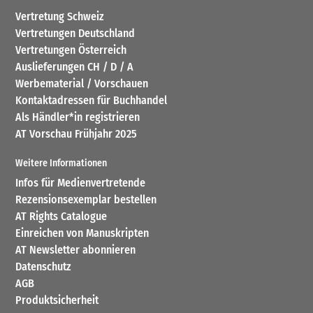
Vertretung Schweiz
Vertretungen Deutschland
Vertretungen Österreich
Auslieferungen CH / D / A
Werbematerial / Vorschauen
Kontaktadressen für Buchhandel
Als Händler*in registrieren
AT Vorschau Frühjahr 2025
Weitere Informationen
Infos für Medienvertretende
Rezensionsexemplar bestellen
AT Rights Catalogue
Einreichen von Manuskripten
AT Newsletter abonnieren
Datenschutz
AGB
Produktsicherheit