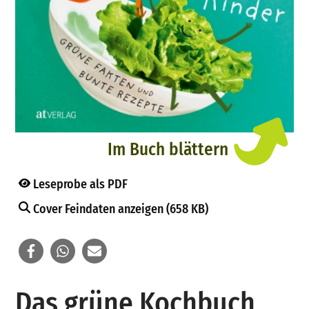
Im Buch blättern
Leseprobe als PDF
Cover Feindaten anzeigen (658 KB)
Das grüne Kochbuch