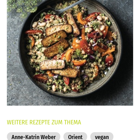
WEITERE REZEPTE ZUM THEMA
Anne-Katrin Weber
Orient
vegan