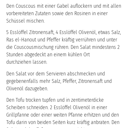
Den Couscous mit einer Gabel auflockern und mit allen
vorbereiteten Zutaten sowie den Rosinen in einer
Schüssel mischen.
5 Esslöffel Zitronensaft, 4 Esslöffel Olivenöl, etwas Salz,
Ras el-Hanout und Pfeffer kräftig verrühren und unter
die Couscousmischung rühren. Den Salat mindestens 2
Stunden abgedeckt an einem kühlen Ort
durchziehen lassen.
Den Salat vor dem Servieren abschmecken und
gegebenenfalls mehr Salz, Pfeffer, Zitronensaft und
Olivenöl dazugeben.
Den Tofu trocken tupfen und in zentimeterdicke
Scheiben schneiden. 2 Esslöffel Olivenöl in einer
Grillpfanne oder einer weiten Pfanne erhitzen und den
Tofu darin von beiden Seiten kurz kräftig anbraten. Den