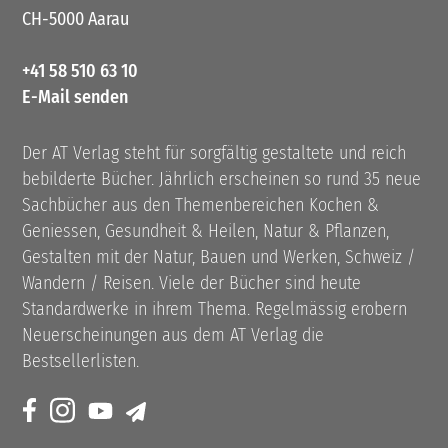
CH-5000 Aarau
+41 58 510 63 10
E-Mail senden
Der AT Verlag steht für sorgfältig gestaltete und reich
bebilderte Bücher. Jährlich erscheinen so rund 35 neue
Sachbücher aus den Themenbereichen Kochen &
Geniessen, Gesundheit & Heilen, Natur & Pflanzen,
Gestalten mit der Natur, Bauen und Werken, Schweiz /
Wandern / Reisen. Viele der Bücher sind heute
Standardwerke in ihrem Thema. Regelmässig erobern
Neuerscheinungen aus dem AT Verlag die
Bestsellerlisten.