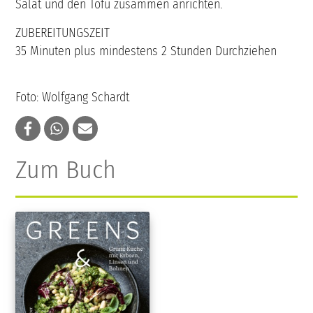
Salat und den Tofu zusammen anrichten.
ZUBEREITUNGSZEIT
35 Minuten plus mindestens 2 Stunden Durchziehen
Foto: Wolfgang Schardt
Zum Buch