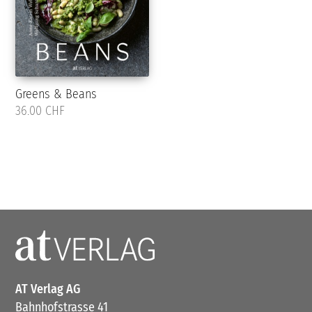
Greens & Beans
36.00 CHF
AT Verlag AG
Bahnhofstrasse 41