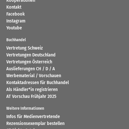
Kooperationen
Kontakt
Facebook
Instagram
Youtube
Buchhandel
Vertretung Schweiz
Vertretungen Deutschland
Vertretungen Österreich
Auslieferungen CH / D / A
Werbematerial / Vorschauen
Kontaktadressen für Buchhandel
Als Händler*in registrieren
AT Vorschau Frühjahr 2025
Weitere Informationen
Infos für Medienvertretende
Rezensionsexemplar bestellen