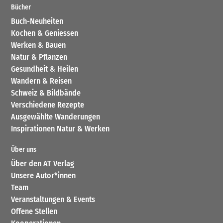
Bücher
Buch-Neuheiten
Kochen & Geniessen
Werken & Bauen
Natur & Pflanzen
Gesundheit & Heilen
Wandern & Reisen
Schweiz & Bildbände
Verschiedene Rezepte
Ausgewählte Wanderungen
Inspirationen Natur & Werken
Über uns
Über den AT Verlag
Unsere Autor*innen
Team
Veranstaltungen & Events
Offene Stellen