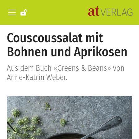
Couscoussalat mit
Bohnen und Aprikosen
Aus dem Buch «Greens & Beans» von
Anne-Katrin Weber.