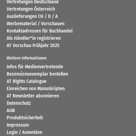
Vertretungen Deutschland
Vertretungen Österreich
Auslieferungen CH / D / A
Werbematerial / Vorschauen
Kontaktadressen für Buchhandel
Als Händler*in registrieren
AT Vorschau Frühjahr 2025
Weitere Informationen
Infos für Medienvertretende
Rezensionsexemplar bestellen
AT Rights Catalogue
Einreichen von Manuskripten
AT Newsletter abonnieren
Datenschutz
AGB
Produktsicherheit
Impressum
Login / Anmelden