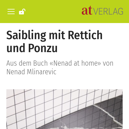
Saibling mit Rettich
und Ponzu
Aus dem Buch «Nenad at home» von
Nenad Mlinarevic