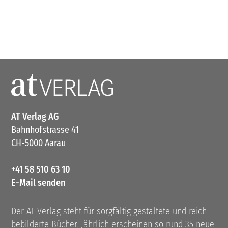
AT Verlag AG
Bahnhofstrasse 41
CH-5000 Aarau
+41 58 510 63 10
E-Mail senden
Der AT Verlag steht für sorgfältig gestaltete und reich
bebilderte Bücher. Jährlich erscheinen so rund 35 neue