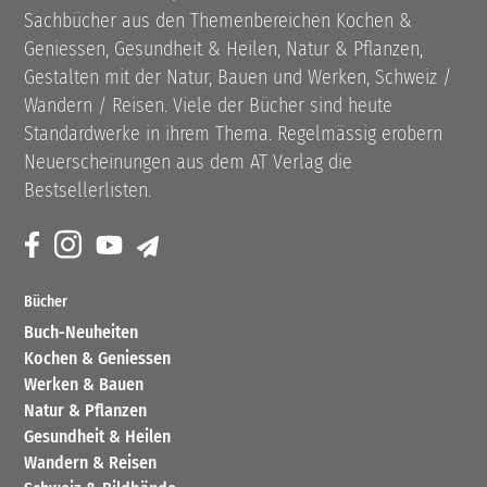
Sachbücher aus den Themenbereichen Kochen &
Geniessen, Gesundheit & Heilen, Natur & Pflanzen,
Gestalten mit der Natur, Bauen und Werken, Schweiz /
Wandern / Reisen. Viele der Bücher sind heute
Standardwerke in ihrem Thema. Regelmässig erobern
Neuerscheinungen aus dem AT Verlag die
Bestsellerlisten.
Bücher
Buch-Neuheiten
Kochen & Geniessen
Werken & Bauen
Natur & Pflanzen
Gesundheit & Heilen
Wandern & Reisen