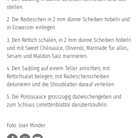
stellen.
2. Die Radieschen in 2 mm dünne Scheiben hobeln und
in Eiswasser einlegen.
3. Den Rettich schälen, in 2 mm dünne Scheiben hobeln
und mit Sweet Chilisauce, Olivenöl, Marinade für alles,
Sesam und Maldon-Salz marinieren.
4. Den Saibling auf einem Teller anrichten, mit
Rettichsalat belegen, mit Radieschenscheiben
dekorieren und die Shisoblätter darauf verteilen.
5. Die Ponzusauce grosszügig dazwischengeben und
zum Schluss Limettenblattöl darüberträufeln.
Foto: Joan Minder