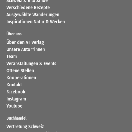
Schweiz & Bildbände
Verschiedene Rezepte
Ausgewählte Wanderungen
Inspirationen Natur & Werken
Über uns
Über den AT Verlag
Unsere Autor*innen
Team
Veranstaltungen & Events
Offene Stellen
Kooperationen
Kontakt
Facebook
Instagram
Youtube
Buchhandel
Vertretung Schweiz