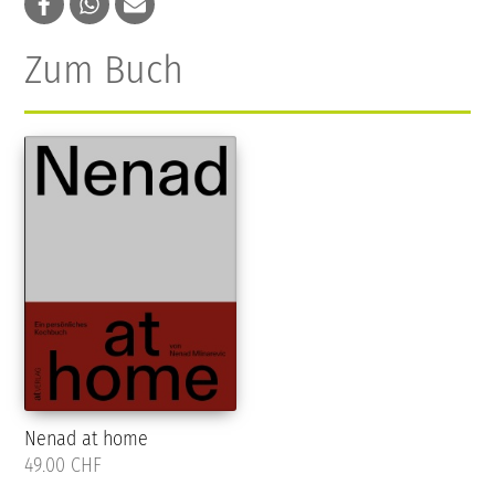
Zum Buch
Nenad at home
49.00 CHF