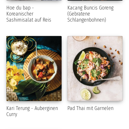
Hoe du bap -
Kacang Buncis Goreng
Koreanischer
(Gebratene
Sashimisalat auf Reis
Schlangenbohnen)
Kari Terung - Auberginen
Pad Thai mit Garnelen
Curry