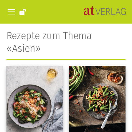
Rezepte zum Thema
«Asien»