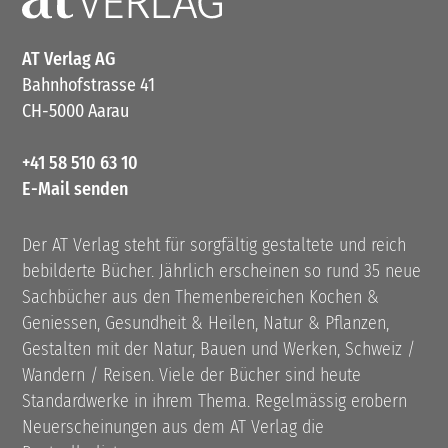
AT Verlag AG
Bahnhofstrasse 41
CH-5000 Aarau
+41 58 510 63 10
E-Mail senden
Der AT Verlag steht für sorgfältig gestaltete und reich
bebilderte Bücher. Jährlich erscheinen so rund 35 neue
Sachbücher aus den Themenbereichen Kochen &
Geniessen, Gesundheit & Heilen, Natur & Pflanzen,
Gestalten mit der Natur, Bauen und Werken, Schweiz /
Wandern / Reisen. Viele der Bücher sind heute
Standardwerke in ihrem Thema. Regelmässig erobern
Neuerscheinungen aus dem AT Verlag die