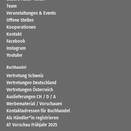
Team
Veranstaltungen & Events
Offene Stellen
Kooperationen
Kontakt
Facebook
Instagram
Youtube
Buchhandel
Vertretung Schweiz
Vertretungen Deutschland
Vertretungen Österreich
Auslieferungen CH / D / A
Werbematerial / Vorschauen
Kontaktadressen für Buchhandel
Als Händler*in registrieren
AT Vorschau Frühjahr 2025