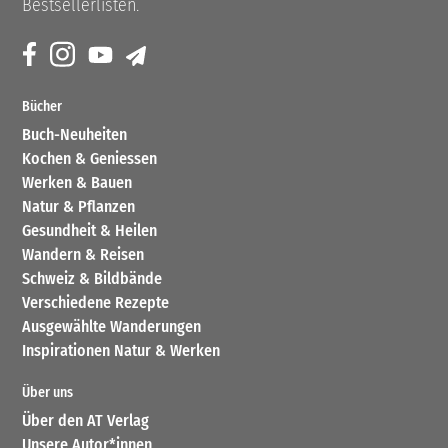
Bestsellerlisten.
Bücher
Buch-Neuheiten
Kochen & Geniessen
Werken & Bauen
Natur & Pflanzen
Gesundheit & Heilen
Wandern & Reisen
Schweiz & Bildbände
Verschiedene Rezepte
Ausgewählte Wanderungen
Inspirationen Natur & Werken
Über uns
Über den AT Verlag
Unsere Autor*innen