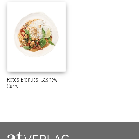
Rotes Erdnuss-Cashew-
Curry