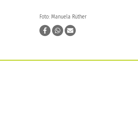
Foto: Manuela Rüther