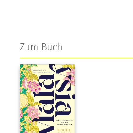
Zum Buch