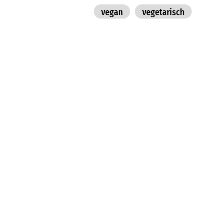
vegan
vegetarisch