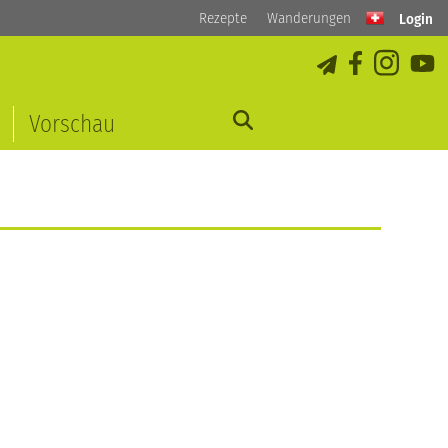
Rezepte
Wanderungen
Login
Vorschau