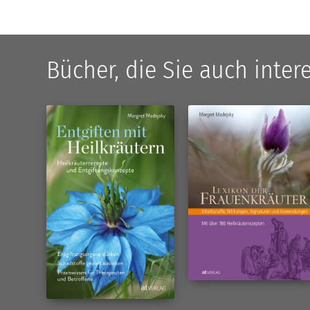
Bücher, die Sie auch inte