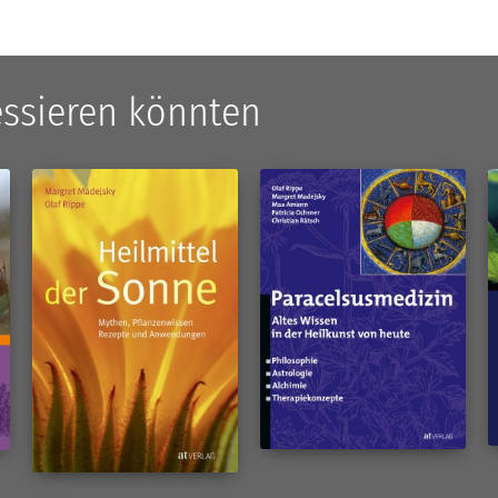
ressieren könnten