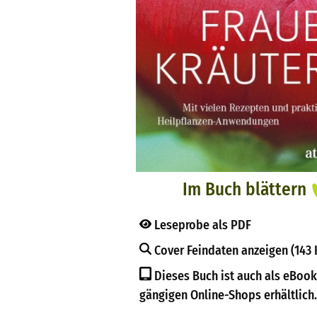
Im Buch blättern
Leseprobe als PDF
Cover Feindaten anzeigen (143 
Dieses Buch ist auch als eBook
gängigen Online-Shops erhältlich.