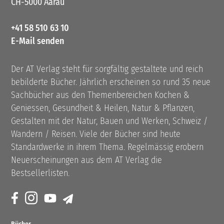
CH-5000 Aarau
+41 58 510 63 10
E-Mail senden
Der AT Verlag steht für sorgfältig gestaltete und reich
bebilderte Bücher. Jährlich erscheinen so rund 35 neue
Sachbücher aus den Themenbereichen Kochen &
Geniessen, Gesundheit & Heilen, Natur & Pflanzen,
Gestalten mit der Natur, Bauen und Werken, Schweiz /
Wandern / Reisen. Viele der Bücher sind heute
Standardwerke in ihrem Thema. Regelmässig erobern
Neuerscheinungen aus dem AT Verlag die
Bestsellerlisten.