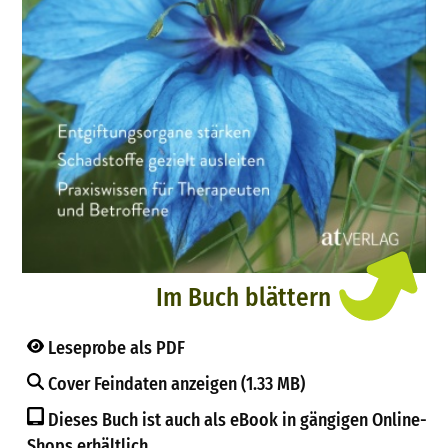
Im Buch blättern
Leseprobe als PDF
Cover Feindaten anzeigen (1.33 MB)
Dieses Buch ist auch als eBook in gängigen Online-
Shops erhältlich.