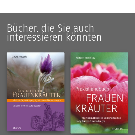
Bücher, die Sie auch
interessieren könnten