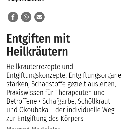
Entgiften mit
Heilkräutern
Heilkräuterrezepte und
Entgiftungskonzepte. Entgiftungsorgane
stärken, Schadstoffe gezielt ausleiten,
Praxiswissen für Therapeuten und
Betroffene • Schafgarbe, Schöllkraut
und Okoubaka – der individuelle Weg
zur Entgiftung des Körpers