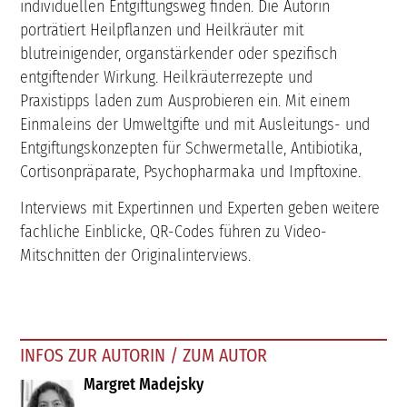
individuellen Entgiftungsweg finden. Die Autorin
porträtiert Heilpflanzen und Heilkräuter mit
blutreinigender, organstärkender oder spezifisch
entgiftender Wirkung. Heilkräuterrezepte und
Praxistipps laden zum Ausprobieren ein. Mit einem
Einmaleins der Umweltgifte und mit Ausleitungs- und
Entgiftungskonzepten für Schwermetalle, Antibiotika,
Cortisonpräparate, Psychopharmaka und Impftoxine.
Interviews mit Expertinnen und Experten geben weitere
fachliche Einblicke, QR-Codes führen zu Video-
Mitschnitten der Originalinterviews.
INFOS ZUR AUTORIN / ZUM AUTOR
Margret Madejsky