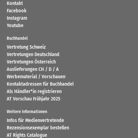
Kontakt
Facebook
Instagram
Youtube
Buchhandel
Vertretung Schweiz
Vertretungen Deutschland
Vertretungen Österreich
Auslieferungen CH / D / A
Werbematerial / Vorschauen
Kontaktadressen für Buchhandel
Als Händler*in registrieren
AT Vorschau Frühjahr 2025
Weitere Informationen
Infos für Medienvertretende
Rezensionsexemplar bestellen
AT Rights Catalogue