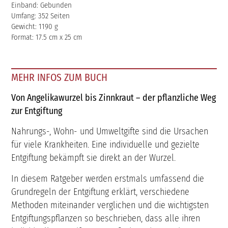
Einband: Gebunden
Umfang: 352 Seiten
Gewicht: 1190 g
Format: 17.5 cm x 25 cm
MEHR INFOS ZUM BUCH
Von Angelikawurzel bis Zinnkraut – der pflanzliche Weg
zur Entgiftung
Nahrungs-, Wohn- und Umweltgifte sind die Ursachen
für viele Krankheiten. Eine individuelle und gezielte
Entgiftung bekämpft sie direkt an der Wurzel.
In diesem Ratgeber werden erstmals umfassend die
Grundregeln der Entgiftung erklärt, verschiedene
Methoden miteinander verglichen und die wichtigsten
Entgiftungspflanzen so beschrieben, dass alle ihren