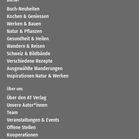
Bücher
Buch-Neuheiten
Kochen & Geniessen
Werken & Bauen
Natur & Pflanzen
Gesundheit & Heilen
Wandern & Reisen
Schweiz & Bildbände
Verschiedene Rezepte
Ausgewählte Wanderungen
Inspirationen Natur & Werken
Über uns
Über den AT Verlag
Unsere Autor*innen
Team
Veranstaltungen & Events
Offene Stellen
Kooperationen