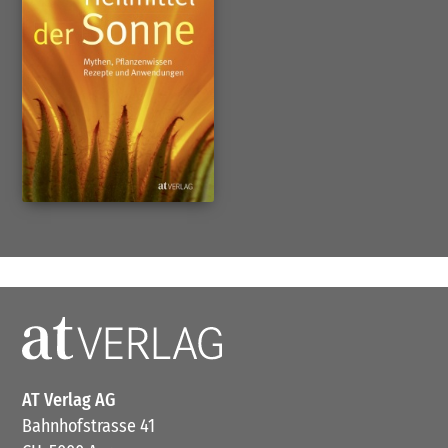
AT Verlag AG
Bahnhofstrasse 41