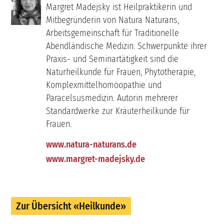
Margret Madejsky ist Heilpraktikerin und
Mitbegründerin von Natura Naturans,
Arbeitsgemeinschaft für Traditionelle
Abendländische Medizin. Schwerpunkte ihrer
Praxis- und Seminartätigkeit sind die
Naturheilkunde für Frauen, Phytotherapie,
Komplexmittelhomöopathie und
Paracelsusmedizin. Autorin mehrerer
Standardwerke zur Kräuterheilkunde für
Frauen.
www.natura-naturans.de
www.margret-madejsky.de
Zur Übersicht «Heilkunde»