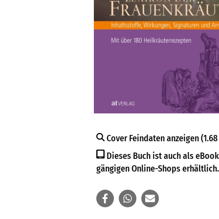
Cover Feindaten anzeigen (1.68
Dieses Buch ist auch als eBook
gängigen Online-Shops erhältlich.