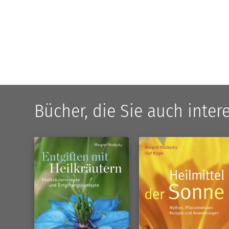
Bücher, die Sie auch inte