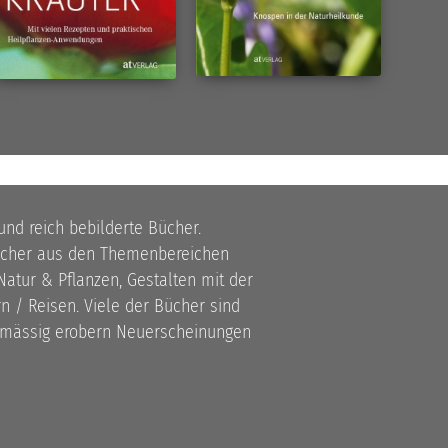
 und reich bebilderte Bücher.
bücher aus den Themenbereichen
atur & Pflanzen, Gestalten mit der
 / Reisen. Viele der Bücher sind
lmässig erobern Neuerscheinungen