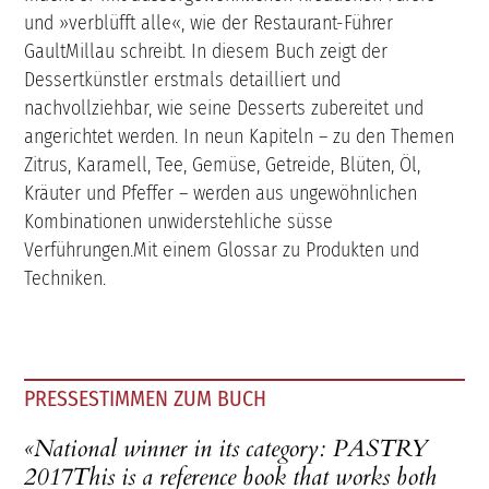
und »verblüfft alle«, wie der Restaurant-Führer
GaultMillau schreibt. In diesem Buch zeigt der
Dessertkünstler erstmals detailliert und
nachvollziehbar, wie seine Desserts zubereitet und
angerichtet werden. In neun Kapiteln – zu den Themen
Zitrus, Karamell, Tee, Gemüse, Getreide, Blüten, Öl,
Kräuter und Pfeffer – werden aus ungewöhnlichen
Kombinationen unwiderstehliche süsse
Verführungen.Mit einem Glossar zu Produkten und
Techniken.
PRESSESTIMMEN ZUM BUCH
«National winner in its category: PASTRY
2017This is a reference book that works both