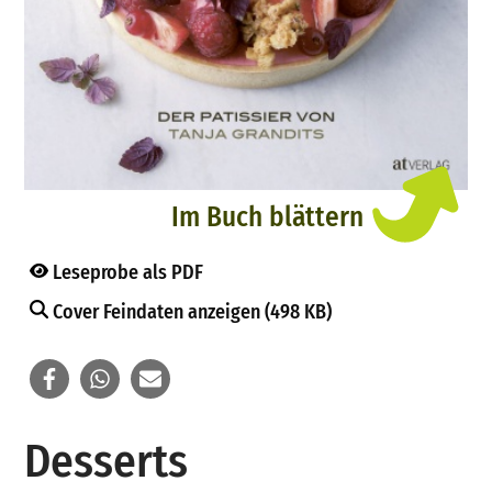
Im Buch blättern
Leseprobe als PDF
Cover Feindaten anzeigen (498 KB)
Desserts