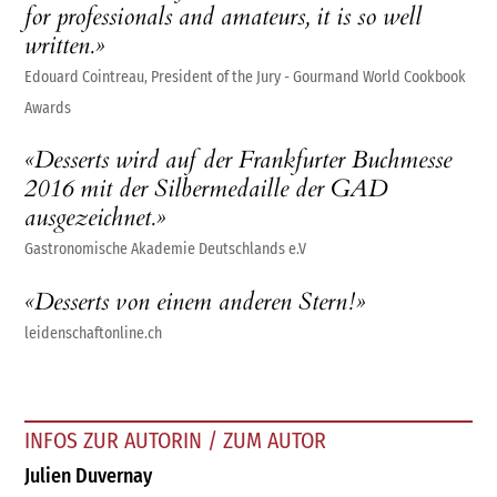
for professionals and amateurs, it is so well
written.»
Edouard Cointreau, President of the Jury - Gourmand World Cookbook
Awards
«Desserts wird auf der Frankfurter Buchmesse
2016 mit der Silbermedaille der GAD
ausgezeichnet.»
Gastronomische Akademie Deutschlands e.V
«Desserts von einem anderen Stern!»
leidenschaftonline.ch
INFOS ZUR AUTORIN / ZUM AUTOR
Julien Duvernay