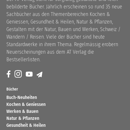
bebilderte Bücher. Jährlich erscheinen so rund 35 neue
Sachbücher aus den Themenbereichen Kochen &
Geniessen, Gesundheit & Heilen, Natur & Pflanzen,
Gestalten mit der Natur, Bauen und Werken, Schweiz /
Wandern / Reisen. Viele der Bücher sind heute
Standardwerke in ihrem Thema. Regelmässig erobern
Neuerscheinungen aus dem AT Verlag die
Bestsellerlisten.
Bücher
Buch-Neuheiten
Kochen & Geniessen
Werken & Bauen
Natur & Pflanzen
Gesundheit & Heilen