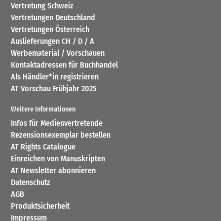
Vertretung Schweiz
Vertretungen Deutschland
Vertretungen Österreich
Auslieferungen CH / D / A
Werbematerial / Vorschauen
Kontaktadressen für Buchhandel
Als Händler*in registrieren
AT Vorschau Frühjahr 2025
Weitere Informationen
Infos für Medienvertretende
Rezensionsexemplar bestellen
AT Rights Catalogue
Einreichen von Manuskripten
AT Newsletter abonnieren
Datenschutz
AGB
Produktsicherheit
Impressum