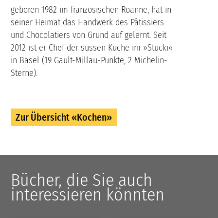
geboren 1982 im französischen Roanne, hat in
seiner Heimat das Handwerk des Pâtissiers
und Chocolatiers von Grund auf gelernt. Seit
2012 ist er Chef der süssen Küche im »Stucki«
in Basel (19 Gault-Millau-Punkte, 2 Michelin-
Sterne).
Zur Übersicht «Kochen»
Bücher, die Sie auch
interessieren könnten