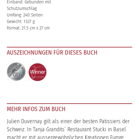
Einband: Gebunden mit
Schutzumschlag
Umfang: 240 Seiten
Gewicht: 1327 g
Format: 21.5 cm x 27 cm
AUSZEICHNUNGEN FÜR DIESES BUCH
MEHR INFOS ZUM BUCH
Julien Duvernay gilt als einer der besten Patissiers der
Schweiz. In Tanja Grandits’ Restaurant Stucki in Basel
macht er mit aussergewöhnlichen Kreationen Furore