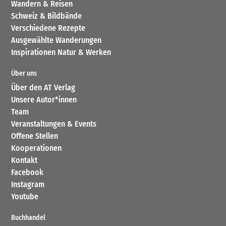
Wandern & Reisen
Schweiz & Bildbände
Verschiedene Rezepte
Ausgewählte Wanderungen
Inspirationen Natur & Werken
Über uns
Über den AT Verlag
Unsere Autor*innen
Team
Veranstaltungen & Events
Offene Stellen
Kooperationen
Kontakt
Facebook
Instagram
Youtube
Buchhandel