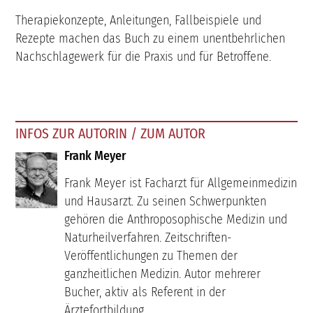
Therapiekonzepte, Anleitungen, Fallbeispiele und
Rezepte machen das Buch zu einem unentbehrlichen
Nachschlagewerk für die Praxis und für Betroffene.
INFOS ZUR AUTORIN / ZUM AUTOR
Frank Meyer
Frank Meyer ist Facharzt für Allgemeinmedizin
und Hausarzt. Zu seinen Schwerpunkten
gehören die Anthroposophische Medizin und
Naturheilverfahren. Zeitschriften-
Veröffentlichungen zu Themen der
ganzheitlichen Medizin. Autor mehrerer
Bucher, aktiv als Referent in der
Ärztefortbildung.