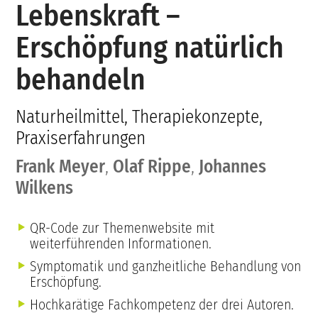
Lebenskraft –
Erschöpfung natürlich
behandeln
Naturheilmittel, Therapiekonzepte,
Praxiserfahrungen
Frank Meyer
,
Olaf Rippe
,
Johannes
Wilkens
QR-Code zur Themenwebsite mit
weiterführenden Informationen.
Symptomatik und ganzheitliche Behandlung von
Erschöpfung.
Hochkarätige Fachkompetenz der drei Autoren.