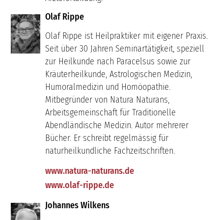
Olaf Rippe
Olaf Rippe ist Heilpraktiker mit eigener Praxis.
Seit über 30 Jahren Seminartätigkeit, speziell
zur Heilkunde nach Paracelsus sowie zur
Kräuterheilkunde, Astrologischen Medizin,
Humoralmedizin und Homöopathie.
Mitbegründer von Natura Naturans,
Arbeitsgemeinschaft für Traditionelle
Abendländische Medizin. Autor mehrerer
Bücher. Er schreibt regelmässig für
naturheilkundliche Fachzeitschriften.
www.natura-naturans.de
www.olaf-rippe.de
Johannes Wilkens