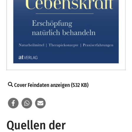
Cover Feindaten anzeigen (532 KB)
Quellen der