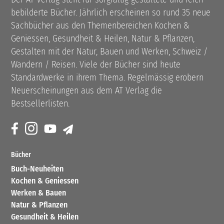
bebilderte Bücher. Jährlich erscheinen so rund 35 neue
Sachbücher aus den Themenbereichen Kochen &
Geniessen, Gesundheit & Heilen, Natur & Pflanzen,
Gestalten mit der Natur, Bauen und Werken, Schweiz /
Wandern / Reisen. Viele der Bücher sind heute
Standardwerke in ihrem Thema. Regelmässig erobern
Neuerscheinungen aus dem AT Verlag die
Bestsellerlisten.
Bücher
Buch-Neuheiten
Kochen & Geniessen
Werken & Bauen
Natur & Pflanzen
Gesundheit & Heilen