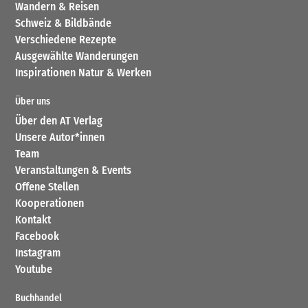
Wandern & Reisen
Schweiz & Bildbände
Verschiedene Rezepte
Ausgewählte Wanderungen
Inspirationen Natur & Werken
Über uns
Über den AT Verlag
Unsere Autor*innen
Team
Veranstaltungen & Events
Offene Stellen
Kooperationen
Kontakt
Facebook
Instagram
Youtube
Buchhandel