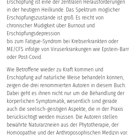
Erschöpfung ist eine der zentralen Herausforderungen
in der heutigen Heilkunde. Das Spektrum möglicher
Erschöpfungszustände ist groß: Es reicht von
chronischer Müdigkeit über Burnout und
Erschöpfungsdepression
bis zum Fatigue-Syndrom bei Krebserkrankten oder
ME/CFS infolge von Viruserkrankungen wie Epstein-Barr
oder Post-Covid.
Wie Betroffene wieder zu Kraft kommen und
Erschöpfung auf natürliche Weise behandeln können,
zeigen die drei renommierten Autoren in diesem Buch.
Dabei geht es ihnen nicht nur um die Behandlung der
körperlichen Symptomatik, wesentlich sind gerade
auch die seelisch-geistigen Aspekte, die in der Praxis
berücksichtigt werden müssen. Die Autoren stellen
bewährte Naturarzneien aus der Phytotherapie, der
Homöopathie und der Anthroposophischen Medizin vor.