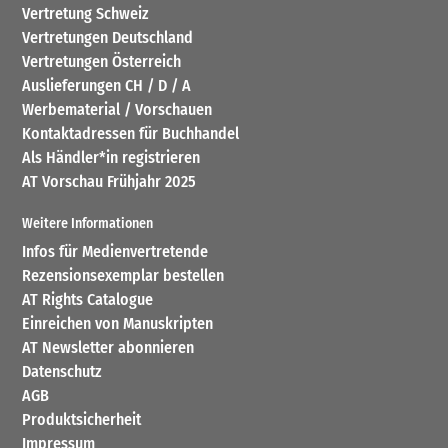
Vertretung Schweiz
Vertretungen Deutschland
Vertretungen Österreich
Auslieferungen CH / D / A
Werbematerial / Vorschauen
Kontaktadressen für Buchhandel
Als Händler*in registrieren
AT Vorschau Frühjahr 2025
Weitere Informationen
Infos für Medienvertretende
Rezensionsexemplar bestellen
AT Rights Catalogue
Einreichen von Manuskripten
AT Newsletter abonnieren
Datenschutz
AGB
Produktsicherheit
Impressum