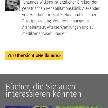
Johannes Wilkens ist ärztlicher Direktor der
geriatrischen Rehabilitationsklinik Alexander
von Humboldt in Bad Steben und in seiner
Privatpraxis tätig. Veröffentlichungen zu
Arzneimitteln, Alterserkrankungen und zu
medikamentösen Studien.
Zur Übersicht «Heilkunde»
Bücher, die Sie auch
interessieren könnten