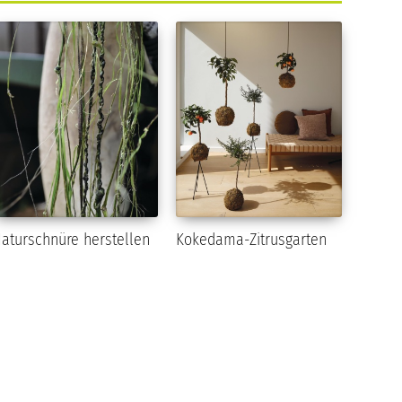
aturschnüre herstellen
Kokedama-Zitrusgarten