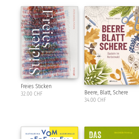
Freies Sticken
Beere, Blatt, Schere
32.00 CHF
34.00 CHF