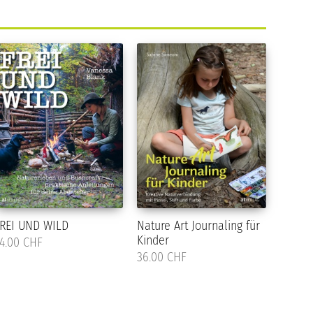
REI UND WILD
Nature Art Journaling für
Kinder
4.00 CHF
36.00 CHF