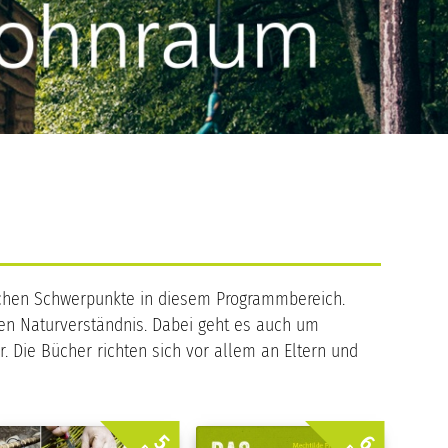
ischen Schwerpunkte in diesem Programmbereich.
ften Naturverständnis. Dabei geht es auch um
 Die Bücher richten sich vor allem an Eltern und
5.
6.