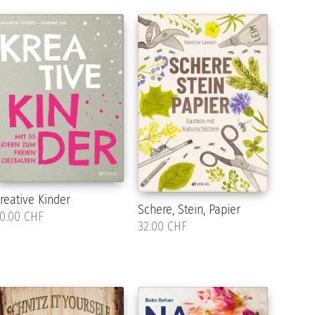
reative Kinder
Schere, Stein, Papier
0.00 CHF
32.00 CHF