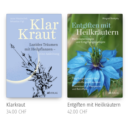
Klarkraut
Entgiften mit Heilkräutern
34.00 CHF
42.00 CHF