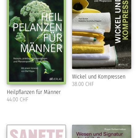
Wickel und Kompressen
38.00 CHF
Heilpflanzen für Männer
44.00 CHF