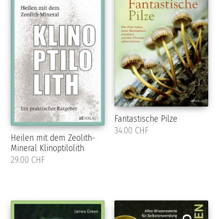
Fantastische Pilze
34.00 CHF
Heilen mit dem Zeolith-
Mineral Klinoptilolith
29.00 CHF