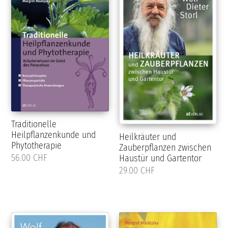
Traditionelle
Heilpflanzenkunde und
Heilkräuter und
Phytotherapie
Zauberpflanzen zwischen
56.00 CHF
Haustür und Gartentor
29.00 CHF