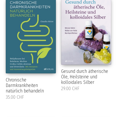
Gesund durch ätherische
Öle, Heilsteine und
Chronische
kolloidales Silber
Darmkrankheiten
29.00 CHF
natürlich behandeln
35.00 CHF