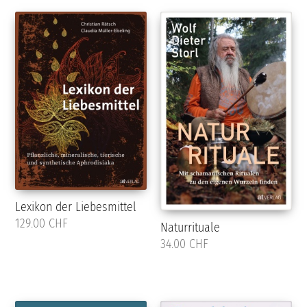
Lexikon der Liebesmittel
129.00 CHF
Naturrituale
34.00 CHF