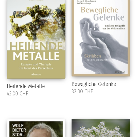
Bewegliche Gelenke
Heilende Metalle
32.00 CHF
42.00 CHF