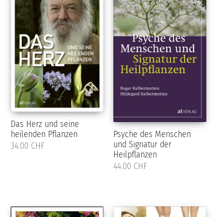
Das Herz und seine
heilenden Pflanzen
Psyche des Menschen
und Signatur der
34.00 CHF
Heilpflanzen
44.00 CHF