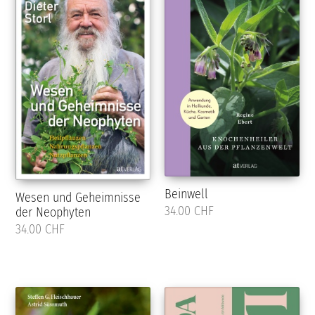
Beinwell
Wesen und Geheimnisse
34.00 CHF
der Neophyten
34.00 CHF