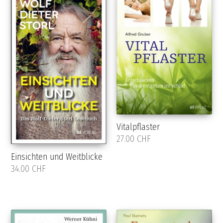
Vitalpflaster
27.00 CHF
Einsichten und Weitblicke
34.00 CHF