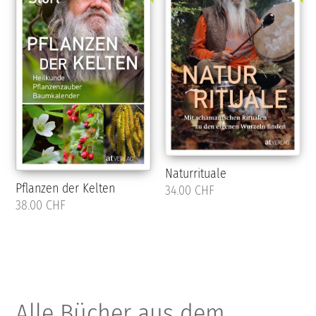
Naturrituale
Pflanzen der Kelten
34.00 CHF
38.00 CHF
Alle Bücher aus dem