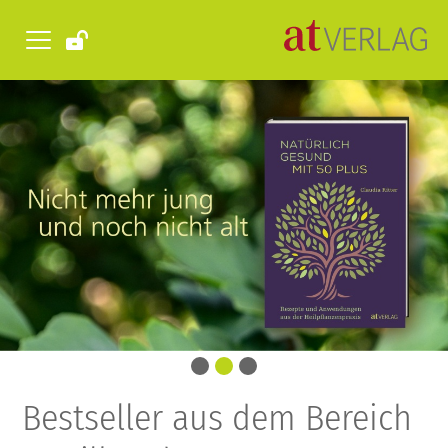
Bestseller aus dem Bereich