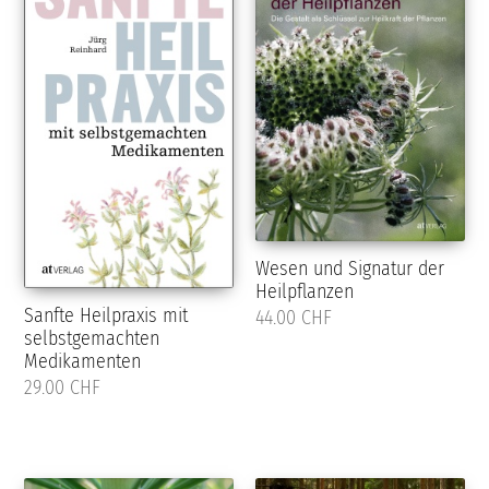
Wesen und Signatur der
Heilpflanzen
Sanfte Heilpraxis mit
44.00 CHF
selbstgemachten
Medikamenten
29.00 CHF