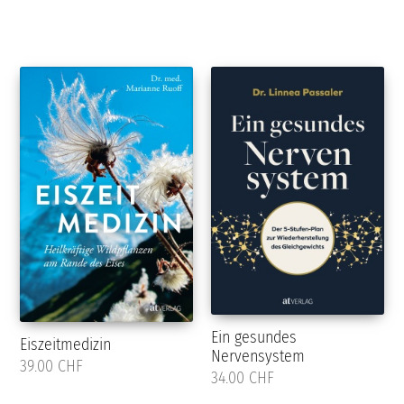
Ein gesundes
Eiszeitmedizin
Nervensystem
39.00 CHF
34.00 CHF