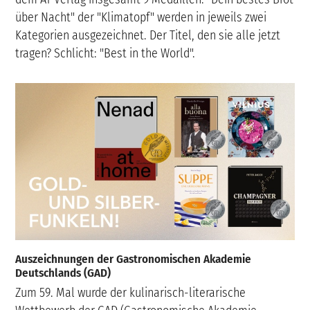
über Nacht" der "Klimatopf" werden in jeweils zwei
Kategorien ausgezeichnet. Der Titel, den sie alle jetzt
tragen? Schlicht: "Best in the World".
Auszeichnungen der Gastronomischen Akademie
Deutschlands (GAD)
Zum 59. Mal wurde der kulinarisch-literarische