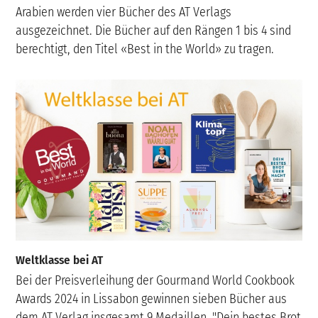
Arabien werden vier Bücher des AT Verlags
ausgezeichnet. Die Bücher auf den Rängen 1 bis 4 sind
berechtigt, den Titel «Best in the World» zu tragen.
Weltklasse bei AT
Bei der Preisverleihung der Gourmand World Cookbook
Awards 2024 in Lissabon gewinnen sieben Bücher aus
dem AT Verlag insgesamt 9 Medaillen. "Dein bestes Brot