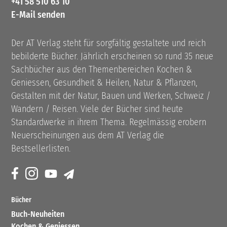
+41 58 510 63 10
E-Mail senden
Der AT Verlag steht für sorgfältig gestaltete und reich
bebilderte Bücher. Jährlich erscheinen so rund 35 neue
Sachbücher aus den Themenbereichen Kochen &
Geniessen, Gesundheit & Heilen, Natur & Pflanzen,
Gestalten mit der Natur, Bauen und Werken, Schweiz /
Wandern / Reisen. Viele der Bücher sind heute
Standardwerke in ihrem Thema. Regelmässig erobern
Neuerscheinungen aus dem AT Verlag die
Bestsellerlisten.
Bücher
Buch-Neuheiten
Kochen & Geniessen