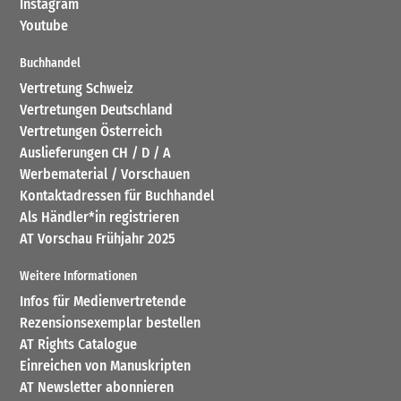
Instagram
Youtube
Buchhandel
Vertretung Schweiz
Vertretungen Deutschland
Vertretungen Österreich
Auslieferungen CH / D / A
Werbematerial / Vorschauen
Kontaktadressen für Buchhandel
Als Händler*in registrieren
AT Vorschau Frühjahr 2025
Weitere Informationen
Infos für Medienvertretende
Rezensionsexemplar bestellen
AT Rights Catalogue
Einreichen von Manuskripten
AT Newsletter abonnieren