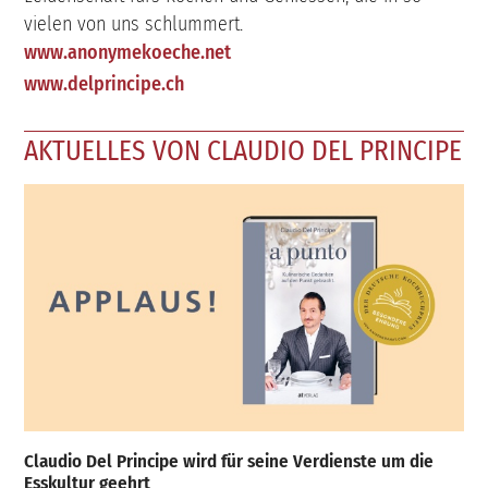
vielen von uns schlummert.
www.anonymekoeche.net
www.delprincipe.ch
AKTUELLES VON CLAUDIO DEL PRINCIPE
Claudio Del Principe wird für seine Verdienste um die
Esskultur geehrt