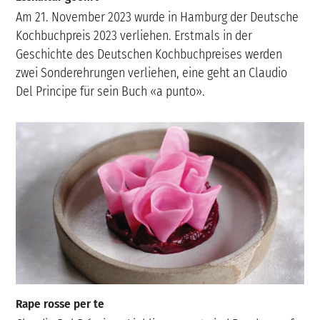
Am 21. November 2023 wurde in Hamburg der Deutsche
Kochbuchpreis 2023 verliehen. Erstmals in der
Geschichte des Deutschen Kochbuchpreises werden
zwei Sonderehrungen verliehen, eine geht an Claudio
Del Principe für sein Buch «a punto».
Rape rosse per te