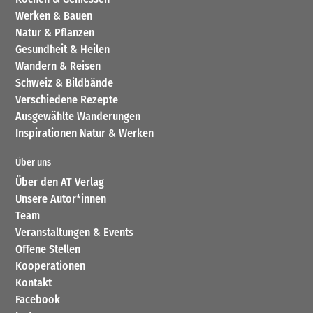
Werken & Bauen
Natur & Pflanzen
Gesundheit & Heilen
Wandern & Reisen
Schweiz & Bildbände
Verschiedene Rezepte
Ausgewählte Wanderungen
Inspirationen Natur & Werken
Über uns
Über den AT Verlag
Unsere Autor*innen
Team
Veranstaltungen & Events
Offene Stellen
Kooperationen
Kontakt
Facebook