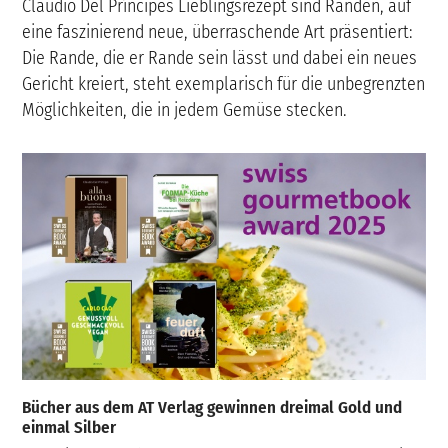
Claudio Del Príncipes Lieblingsrezept sind Randen, auf
eine faszinierend neue, überraschende Art präsentiert:
Die Rande, die er Rande sein lässt und dabei ein neues
Gericht kreiert, steht exemplarisch für die unbegrenzten
Möglichkeiten, die in jedem Gemüse stecken.
Bücher aus dem AT Verlag gewinnen dreimal Gold und
einmal Silber