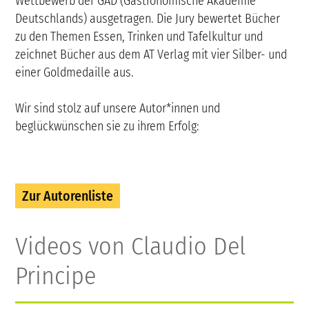
Wettbewerb der GAD (Gastronomische Akademie
Deutschlands) ausgetragen. Die Jury bewertet Bücher
zu den Themen Essen, Trinken und Tafelkultur und
zeichnet Bücher aus dem AT Verlag mit vier Silber- und
einer Goldmedaille aus.
Wir sind stolz auf unsere Autor*innen und
beglückwünschen sie zu ihrem Erfolg:
Zur Autorenliste
Videos von Claudio Del
Principe