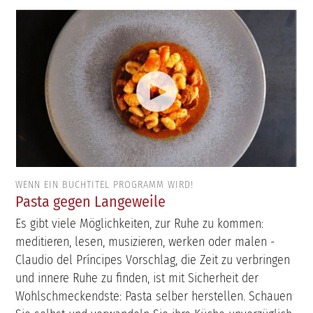
WENN EIN BUCHTITEL PROGRAMM WIRD!
Pasta gegen Langeweile
Es gibt viele Möglichkeiten, zur Ruhe zu kommen:
meditieren, lesen, musizieren, werken oder malen -
Claudio del Príncipes Vorschlag, die Zeit zu verbringen
und innere Ruhe zu finden, ist mit Sicherheit der
Wohlschmeckendste: Pasta selber herstellen. Schauen