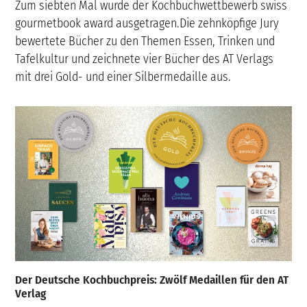
Zum siebten Mal wurde der Kochbuchwettbewerb swiss
gourmetbook award ausgetragen.Die zehnköpfige Jury
bewertete Bücher zu den Themen Essen, Trinken und
Tafelkultur und zeichnete vier Bücher des AT Verlags
mit drei Gold- und einer Silbermedaille aus.
Der Deutsche Kochbuchpreis: Zwölf Medaillen für den AT
Verlag