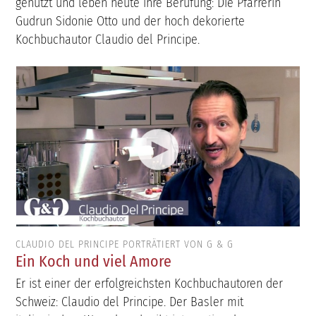
genutzt und leben heute ihre Berufung: Die Pfarrerin
Gudrun Sidonie Otto und der hoch dekorierte
Kochbuchautor Claudio del Principe.
CLAUDIO DEL PRINCIPE PORTRÄTIERT VON G & G
Ein Koch und viel Amore
Er ist einer der erfolgreichsten Kochbuchautoren der
Schweiz: Claudio del Principe. Der Basler mit