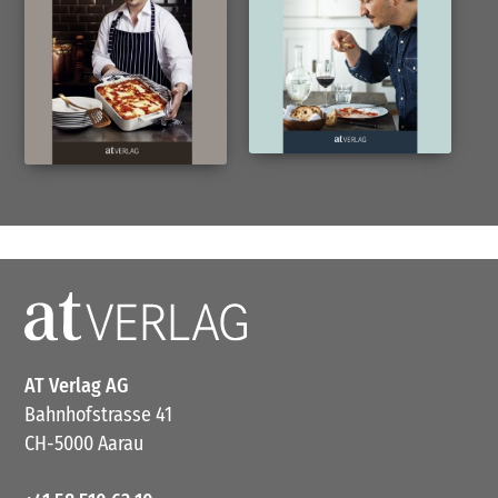
AT Verlag AG
Bahnhofstrasse 41
CH-5000 Aarau