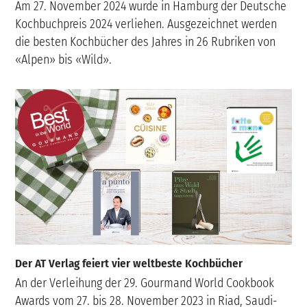
Am 27. November 2024 wurde in Hamburg der Deutsche
Kochbuchpreis 2024 verliehen. Ausgezeichnet werden
die besten Kochbücher des Jahres in 26 Rubriken von
«Alpen» bis «Wild».
Der AT Verlag feiert vier weltbeste Kochbücher
An der Verleihung der 29. Gourmand World Cookbook
Awards vom 27. bis 28. November 2023 in Riad, Saudi-