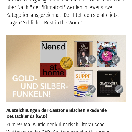
über Nacht" der "Klimatopf" werden in jeweils zwei
Kategorien ausgezeichnet. Der Titel, den sie alle jetzt
tragen? Schlicht: "Best in the World".
Auszeichnungen der Gastronomischen Akademie
Deutschlands (GAD)
Zum 59. Mal wurde der kulinarisch-literarische