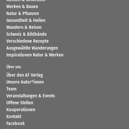
Werken & Bauen
Natur & Pflanzen
Gesundheit & Heilen
Wandern & Reisen
Schweiz & Bildbände
Verschiedene Rezepte
Ausgewählte Wanderungen
Inspirationen Natur & Werken
Über uns
Über den AT Verlag
Unsere Autor*innen
Team
Veranstaltungen & Events
Offene Stellen
Kooperationen
Kontakt
Facebook