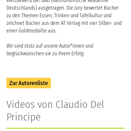
Wettbewerb der GAD (Gastronomische Akademie
Deutschlands) ausgetragen. Die Jury bewertet Bücher
zu den Themen Essen, Trinken und Tafelkultur und
zeichnet Bücher aus dem AT Verlag mit vier Silber- und
einer Goldmedaille aus.
Wir sind stolz auf unsere Autor*innen und
beglückwünschen sie zu ihrem Erfolg:
Zur Autorenliste
Videos von Claudio Del
Principe