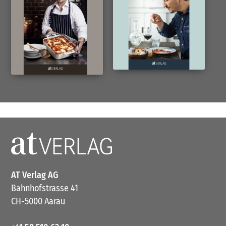
AT Verlag AG
Bahnhofstrasse 41
CH-5000 Aarau