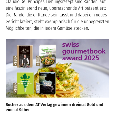
Claudio Del Príncipes Lieblingsrezept sind Randen, auf
eine faszinierend neue, überraschende Art präsentiert:
Die Rande, die er Rande sein lässt und dabei ein neues
Gericht kreiert, steht exemplarisch für die unbegrenzten
Möglichkeiten, die in jedem Gemüse stecken.
Bücher aus dem AT Verlag gewinnen dreimal Gold und
einmal Silber