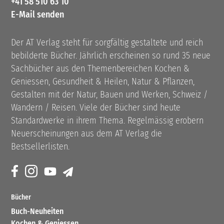
+41 58 510 63 10
E-Mail senden
Der AT Verlag steht für sorgfältig gestaltete und reich
bebilderte Bücher. Jährlich erscheinen so rund 35 neue
Sachbücher aus den Themenbereichen Kochen &
Geniessen, Gesundheit & Heilen, Natur & Pflanzen,
Gestalten mit der Natur, Bauen und Werken, Schweiz /
Wandern / Reisen. Viele der Bücher sind heute
Standardwerke in ihrem Thema. Regelmässig erobern
Neuerscheinungen aus dem AT Verlag die
Bestsellerlisten.
Bücher
Buch-Neuheiten
Kochen & Geniessen