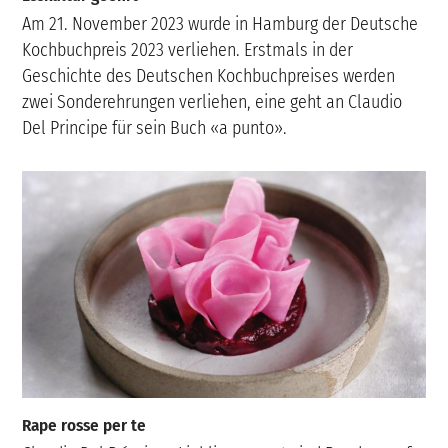
Am 21. November 2023 wurde in Hamburg der Deutsche
Kochbuchpreis 2023 verliehen. Erstmals in der
Geschichte des Deutschen Kochbuchpreises werden
zwei Sonderehrungen verliehen, eine geht an Claudio
Del Principe für sein Buch «a punto».
Rape rosse per te