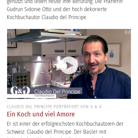
genutzt und leben heute ihre Berufung: Die Pfarrerin
Gudrun Sidonie Otto und der hoch dekorierte
Kochbuchautor Claudio del Principe.
CLAUDIO DEL PRINCIPE PORTRÄTIERT VON G & G
Ein Koch und viel Amore
Er ist einer der erfolgreichsten Kochbuchautoren der
Schweiz: Claudio del Principe. Der Basler mit