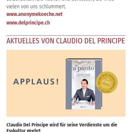
vielen von uns schlummert.
www.anonymekoeche.net
www.delprincipe.ch
AKTUELLES VON CLAUDIO DEL PRINCIPE
Claudio Del Principe wird für seine Verdienste um die
Esskultur geehrt