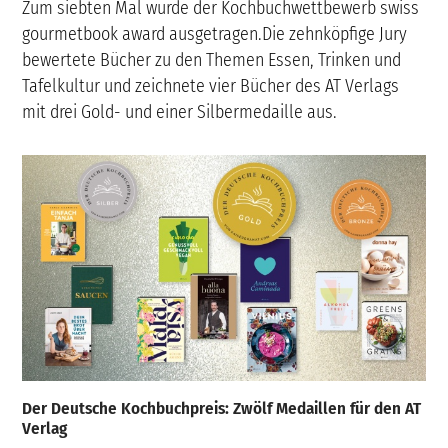
Zum siebten Mal wurde der Kochbuchwettbewerb swiss
gourmetbook award ausgetragen.Die zehnköpfige Jury
bewertete Bücher zu den Themen Essen, Trinken und
Tafelkultur und zeichnete vier Bücher des AT Verlags
mit drei Gold- und einer Silbermedaille aus.
Der Deutsche Kochbuchpreis: Zwölf Medaillen für den AT
Verlag