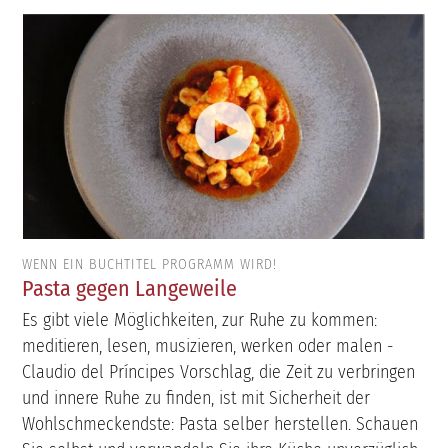
WENN EIN BUCHTITEL PROGRAMM WIRD!
Pasta gegen Langeweile
Es gibt viele Möglichkeiten, zur Ruhe zu kommen:
meditieren, lesen, musizieren, werken oder malen -
Claudio del Príncipes Vorschlag, die Zeit zu verbringen
und innere Ruhe zu finden, ist mit Sicherheit der
Wohlschmeckendste: Pasta selber herstellen. Schauen