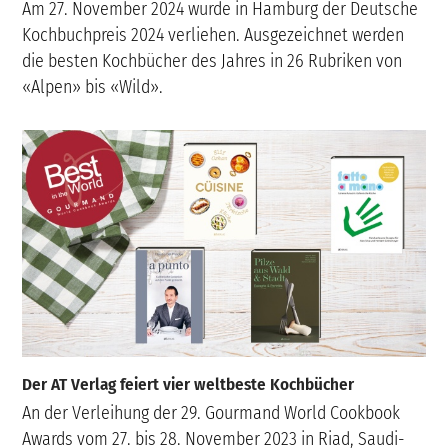
Am 27. November 2024 wurde in Hamburg der Deutsche
Kochbuchpreis 2024 verliehen. Ausgezeichnet werden
die besten Kochbücher des Jahres in 26 Rubriken von
«Alpen» bis «Wild».
Der AT Verlag feiert vier weltbeste Kochbücher
An der Verleihung der 29. Gourmand World Cookbook
Awards vom 27. bis 28. November 2023 in Riad, Saudi-