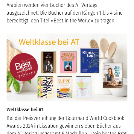
Arabien werden vier Bücher des AT Verlags
ausgezeichnet. Die Bücher auf den Rängen 1 bis 4 sind
berechtigt, den Titel «Best in the World» zu tragen.
Weltklasse bei AT
Bei der Preisverleihung der Gourmand World Cookbook
Awards 2024 in Lissabon gewinnen sieben Bücher aus
dem AT Verlag insgesamt 9 Medaillen. "Dein bestes Brot