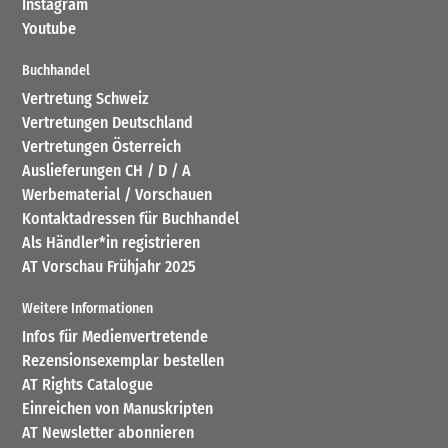
Instagram
Youtube
Buchhandel
Vertretung Schweiz
Vertretungen Deutschland
Vertretungen Österreich
Auslieferungen CH / D / A
Werbematerial / Vorschauen
Kontaktadressen für Buchhandel
Als Händler*in registrieren
AT Vorschau Frühjahr 2025
Weitere Informationen
Infos für Medienvertretende
Rezensionsexemplar bestellen
AT Rights Catalogue
Einreichen von Manuskripten
AT Newsletter abonnieren